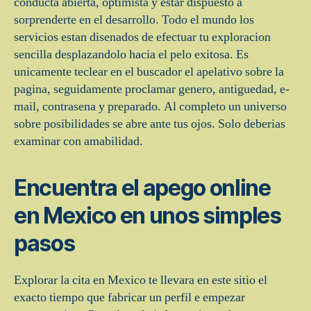
conducta abierta, optimista y estar dispuesto a
sorprenderte en el desarrollo. Todo el mundo los
servicios estan disenados de efectuar tu exploracion
sencilla desplazandolo hacia el pelo exitosa. Es
unicamente teclear en el buscador el apelativo sobre la
pagina, seguidamente proclamar genero, antiguedad, e-
mail, contrasena y preparado. Al completo un universo
sobre posibilidades se abre ante tus ojos. Solo deberias
examinar con amabilidad.
Encuentra el apego online
en Mexico en unos simples
pasos
Explorar la cita en Mexico te llevara en este sitio el
exacto tiempo que fabricar un perfil e empezar