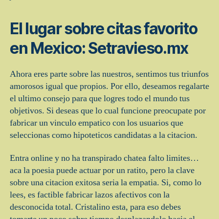
El lugar sobre citas favorito
en Mexico: Setravieso.mx
Ahora eres parte sobre las nuestros, sentimos tus triunfos
amorosos igual que propios. Por ello, deseamos regalarte
el ultimo consejo para que logres todo el mundo tus
objetivos. Si deseas que lo cual funcione preocupate por
fabricar un vinculo empatico con los usuarios que
seleccionas como hipoteticos candidatas a la citacion.
Entra online y no ha transpirado chatea falto limites…
aca la poesia puede actuar por un ratito, pero la clave
sobre una citacion exitosa seri­a la empatia. Si, como lo
lees, es factible fabricar lazos afectivos con la
desconocida total. Cristalino esta, para eso debes