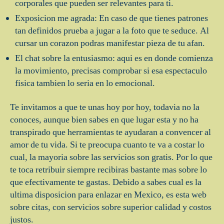
corporales que pueden ser relevantes para ti.
Exposicion me agrada: En caso de que tienes patrones
tan definidos prueba a jugar a la foto que te seduce. Al
cursar un corazon podras manifestar pieza de tu afan.
El chat sobre la entusiasmo: aqui es en donde comienza
la movimiento, precisas comprobar si esa espectaculo
fisica tambien lo seri­a en lo emocional.
Te invitamos a que te unas hoy por hoy, todavia no la
conoces, aunque bien sabes en que lugar esta y no ha
transpirado que herramientas te ayudaran a convencer al
amor de tu vida. Si te preocupa cuanto te va a costar lo
cual, la mayoria sobre las servicios son gratis. Por lo que
te toca retribuir siempre recibiras bastante mas sobre lo
que efectivamente te gastas. Debido a sabes cual es la
ultima disposicion para enlazar en Mexico, es esta web
sobre citas, con servicios sobre superior calidad y costos
justos.