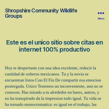
Shropshire Community Wildlife
Groups
Menu
Este es el unico sitio sobre citas en
internet 100% productivo
Hoy te despertaste con una idea excelente, reducir la
cantidad de solteros mexicanos. Tu y la novia se
encuentran listos Con El Fin De compartir esa emocion
postergada. Unico Tenemos un inconveniente, aun no se
conocen. Has mirado a tu alrededor en bares, antros, y
no ha transpirado da la impresion todo igual. Tu vida se
ha tornado monocromatica: es igual en el trabajo, las