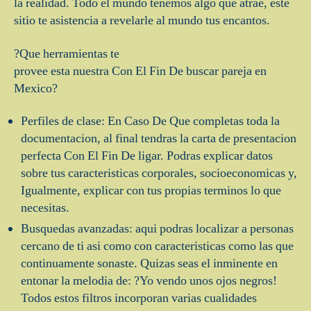
la realidad. Todo el mundo tenemos algo que atrae, este
sitio te asistencia a revelarle al mundo tus encantos.
?Que herramientas te
provee esta nuestra Con El Fin De buscar pareja en
Mexico?
Perfiles de clase: En Caso De Que completas toda la
documentacion, al final tendras la carta de presentacion
perfecta Con El Fin De ligar. Podras explicar datos
sobre tus caracteristicas corporales, socioeconomicas y,
Igualmente, explicar con tus propias terminos lo que
necesitas.
Busquedas avanzadas: aqui podras localizar a personas
cercano de ti asi­ como con caracteristicas como las que
continuamente sonaste. Quizas seas el inminente en
entonar la melodia de: ?Yo vendo unos ojos negros!
Todos estos filtros incorporan varias cualidades