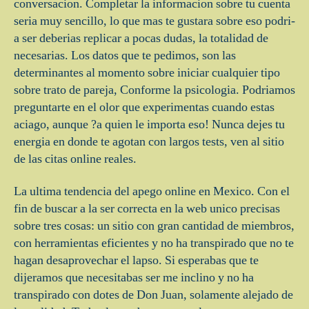
conversacion.
Completar la informacion sobre tu cuenta
seri­a muy sencillo, lo que mas te gustara sobre eso podri­
a ser deberias replicar a pocas dudas, la totalidad de
necesarias. Los datos que te pedimos, son las
determinantes al momento sobre iniciar cualquier tipo
sobre trato de pareja, Conforme la psicologia. Podriamos
preguntarte en el olor que experimentas cuando estas
aciago, aunque ?a quien le importa eso! Nunca dejes tu
energia en donde te agotan con largos tests, ven al sitio
de las citas online reales.
La ultima tendencia del apego online en Mexico. Con el
fin de buscar a la ser correcta en la web unico precisas
sobre tres cosas: un sitio con gran cantidad de miembros,
con herramientas eficientes y no ha transpirado que no te
hagan desaprovechar el lapso. Si esperabas que te
dijeramos que necesitabas ser me inclino y no ha
transpirado con dotes de Don Juan, solamente alejado de