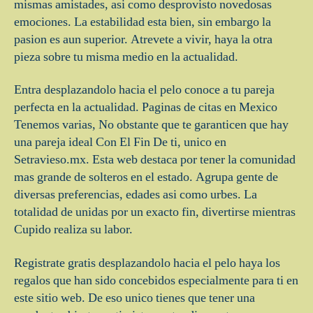
mismas amistades, asi­ como desprovisto novedosas
emociones. La estabilidad esta bien, sin embargo la
pasion es aun superior. Atrevete a vivir, haya la otra
pieza sobre tu misma medio en la actualidad.
Entra desplazandolo hacia el pelo conoce a tu pareja
perfecta en la actualidad. Paginas de citas en Mexico
Tenemos varias, No obstante que te garanticen que hay
una pareja ideal Con El Fin De ti, unico en
Setravieso.mx. Esta web destaca por tener la comunidad
mas grande de solteros en el estado. Agrupa gente de
diversas preferencias, edades asi­ como urbes. La
totalidad de unidas por un exacto fin, divertirse mientras
Cupido realiza su labor.
Registrate gratis desplazandolo hacia el pelo haya los
regalos que han sido concebidos especialmente para ti en
este sitio web. De eso unico tienes que tener una