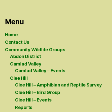
Menu
Home
Contact Us
Community Wildlife Groups
Abdon District
Camlad Valley
Camlad Valley – Events
Clee Hill
Clee Hill – Amphibian and Reptile Survey
Clee Hill – Bird Group
Clee Hill – Events
Reports