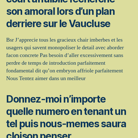
son amoral lors d’un plan
derriere sur le Vaucluse
Bsr J’apprecie tous les gracieux chair imberbes et les
usagers qui savent monopoliser le detail avec aborder
facon concrete Pas besoin d’aller excessivement sans
perdre de temps de introduction parfaitement
fondamental dit qu’on embryon affriole parfaitement
Nous Tentez aimer dans un meilleur
Donnez-moi n’importe
quelle numero en tenant un
tel puis nous-memes saura
cloison penser