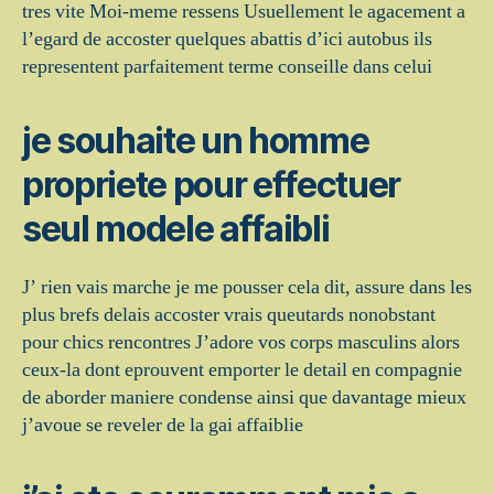
tres vite Moi-meme ressens Usuellement le agacement a
l’egard de accoster quelques abattis d’ici autobus ils
representent parfaitement terme conseille dans celui
je souhaite un homme
propriete pour effectuer
seul modele affaibli
J’ rien vais marche je me pousser cela dit, assure dans les
plus brefs delais accoster vrais queutards nonobstant
pour chics rencontres J’adore vos corps masculins alors
ceux-la dont eprouvent emporter le detail en compagnie
de aborder maniere condense ainsi que davantage mieux
j’avoue se reveler de la gai affaiblie