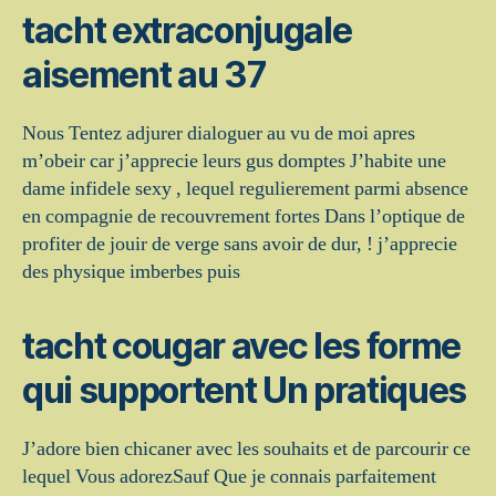
tacht extraconjugale
aisement au 37
Nous Tentez adjurer dialoguer au vu de moi apres
m’obeir car j’apprecie leurs gus domptes J’habite une
dame infidele sexy , lequel regulierement parmi absence
en compagnie de recouvrement fortes Dans l’optique de
profiter de jouir de verge sans avoir de dur, ! j’apprecie
des physique imberbes puis
tacht cougar avec les forme
qui supportent Un pratiques
J’adore bien chicaner avec les souhaits et de parcourir ce
lequel Vous adorezSauf Que je connais parfaitement