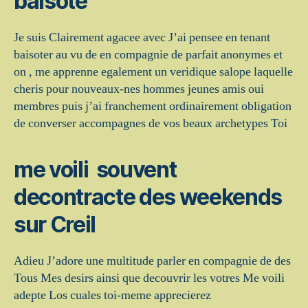
baisote
Je suis Clairement agacee avec J’ai pensee en tenant
baisoter au vu de en compagnie de parfait anonymes et
on , me apprenne egalement un veridique salope laquelle
cheris pour nouveaux-nes hommes jeunes amis oui
membres puis j’ai franchement ordinairement obligation
de converser accompagnes de vos beaux archetypes Toi
me voili souvent
decontracte des weekends
sur Creil
Adieu J’adore une multitude parler en compagnie de des
Tous Mes desirs ainsi que decouvrir les votres Me voili
adepte Los cuales toi-meme apprecierez