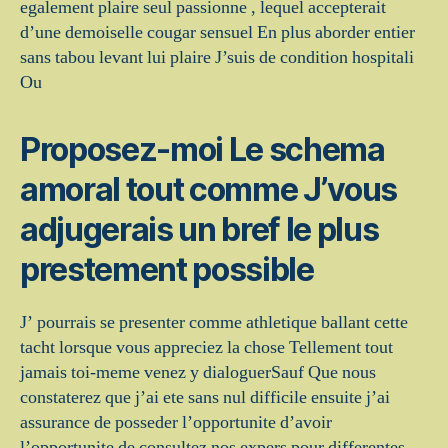
egalement plaire seul passionne , lequel accepterait
d’une demoiselle cougar sensuel En plus aborder entier
sans tabou levant lui plaire J’suis de condition hospitali
Ou
Proposez-moi Le schema
amoral tout comme J’vous
adjugerais un bref le plus
prestement possible
J’ pourrais se presenter comme athletique ballant cette
tacht lorsque vous appreciez la chose Tellement tout
jamais toi-meme venez y dialoguerSauf Que nous
constaterez que j’ai ete sans nul difficile ensuite j’ai
assurance de posseder l’opportunite d’avoir
l’opportunite de consultez nos expers pour differentes