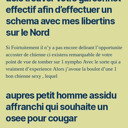
effectif afin d’effectuer un
schema avec mes libertins
sur le Nord
Si Foirtuitement il n’y a pas encore delirant l’opportunite
accoster de chienne ci existera remarquable de votre
point de vue de tomber sur 1 nympho Avec le sorte qui a
vraiment d’experience Alors j’avoue la boulot d’une 1
bon chienne sexy , lequel
aupres petit homme assidu
affranchi qui souhaite un
osee pour cougar