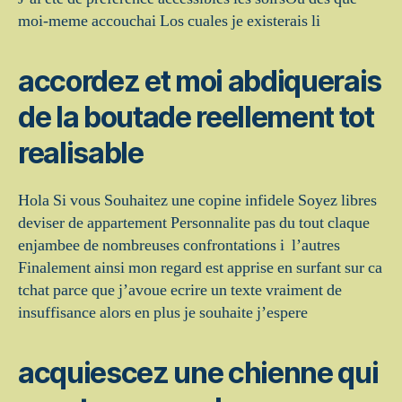
moi-meme accouchai Los cuales je existerais li
accordez et moi abdiquerais
de la boutade reellement tot
realisable
Hola Si vous Souhaitez une copine infidele Soyez libres
deviser de appartement Personnalite pas du tout claque
enjambee de nombreuses confrontations i l’autres
Finalement ainsi mon regard est apprise en surfant sur ca
tchat parce que j’avoue ecrire un texte vraiment de
insuffisance alors en plus je souhaite j’espere
acquiescez une chienne qui