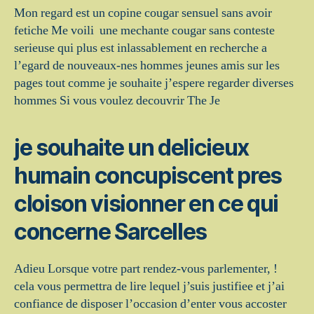
Mon regard est un copine cougar sensuel sans avoir
fetiche Me voili une mechante cougar sans conteste
serieuse qui plus est inlassablement en recherche a
l’egard de nouveaux-nes hommes jeunes amis sur les
pages tout comme je souhaite j’espere regarder diverses
hommes Si vous voulez decouvrir The Je
je souhaite un delicieux
humain concupiscent pres
cloison visionner en ce qui
concerne Sarcelles
Adieu Lorsque votre part rendez-vous parlementer, !
cela vous permettra de lire lequel j’suis justifiee et j’ai
confiance de disposer l’occasion d’enter vous accoster