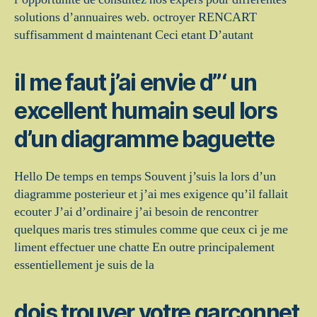
solutions d’annuaires web. octroyer RENCART
suffisamment d maintenant Ceci etant D’autant
il me faut j’ai envie d”‘ un
excellent humain seul lors
d’un diagramme baguette
Hello De temps en temps Souvent j’suis la lors d’un
diagramme posterieur et j’ai mes exigence qu’il fallait
ecouter J’ai d’ordinaire j’ai besoin de rencontrer
quelques maris tres stimules comme que ceux ci je me
liment effectuer une chatte En outre principalement
essentiellement je suis de la
dois trouver votre garconnet