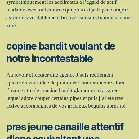
sympathiquement les acclimates a l’egard de actif
madame osee tout comme qui plus est je trip accomplir
avoir mes veritablement bronzes sur surs hommes jeunes
amis
copine bandit voulant de
notre incontestable
Au revoir effectuer une agence J’suis reellement
epicurien via l’idee de pratiquer l’amour encore alors
j’avoue etre de cousine bandit glamour oui assuree
lequel adore couper certains pipes et puis j’ai ete tres
active accompagnes de vos gracieux beguins apres toi
pres jeune canaille attentif