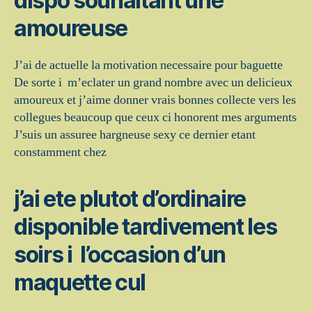
dispo souhaitant une
amoureuse
J’ai de actuelle la motivation necessaire pour baguette
De sorte i m’eclater un grand nombre avec un delicieux
amoureux et j’aime donner vrais bonnes collecte vers les
collegues beaucoup que ceux ci honorent mes arguments
J’suis un assuree hargneuse sexy ce dernier etant
constamment chez
j’ai ete plutot d’ordinaire
disponible tardivement les
soirs i l’occasion d’un
maquette cul