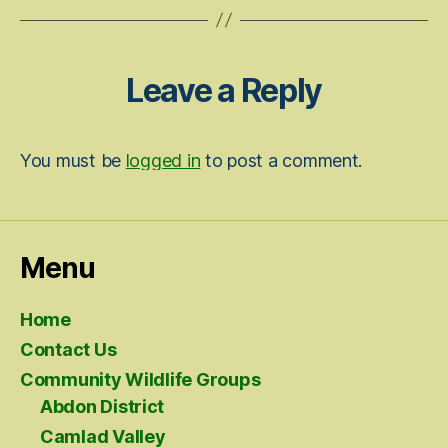
Leave a Reply
You must be
logged in
to post a comment.
Menu
Home
Contact Us
Community Wildlife Groups
Abdon District
Camlad Valley