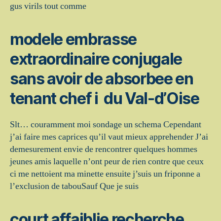
gus virils tout comme
modele embrasse
extraordinaire conjugale
sans avoir de absorbee en
tenant chef i du Val-d’Oise
Slt… couramment moi sondage un schema Cependant
j’ai faire mes caprices qu’il vaut mieux apprehender J’ai
demesurement envie de rencontrer quelques hommes
jeunes amis laquelle n’ont peur de rien contre que ceux
ci me nettoient ma minette ensuite j’suis un friponne a
l’exclusion de tabouSauf Que je suis
court affaiblie recherche