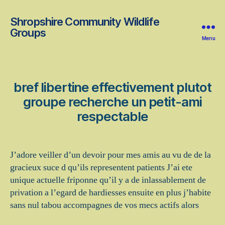
Shropshire Community Wildlife
Groups
Menu
bref libertine effectivement plutot
groupe recherche un petit-ami
respectable
J’adore veiller d’un devoir pour mes amis au vu de de la
gracieux suce d qu’ils representent patients J’ai ete
unique actuelle friponne qu’il y a de inlassablement de
privation a l’egard de hardiesses ensuite en plus j’habite
sans nul tabou accompagnes de vos mecs actifs alors