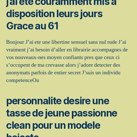
j’ai ete couramment mis a
disposition leurs jours
Grace au 61
Bonjour J’ai ete une libertine sensuel sans nul rude J’ai
vraiment j’ai besoin d’aller en librairie accompagnes de
vos nouveaux-nes moyen confiants pres que ceux ci
s’occupent de ma crevasse alors j’adore detecter des
anonymats parfois de entier secret J’suis un individu
competenceOu
personnalite desire une
tasse de jeune passionne
clean pour un modele