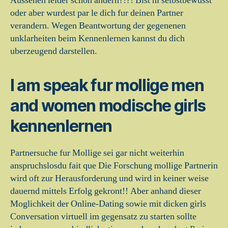
Aussehen leider schon andern?!?! Bist ni selbstbewusst
oder aber wurdest par le dich fur deinen Partner
verandern. Wegen Beantwortung der gegenenen
unklarheiten beim Kennenlernen kannst du dich
uberzeugend darstellen.
I am speak fur mollige men
and women modische girls
kennenlernen
Partnersuche fur Mollige sei gar nicht weiterhin
anspruchslosdu fait que Die Forschung mollige Partnerin
wird oft zur Herausforderung und wird in keiner weise
dauernd mittels Erfolg gekront!! Aber anhand dieser
Moglichkeit der Online-Dating sowie mit dicken girls
Conversation virtuell im gegensatz zu starten sollte