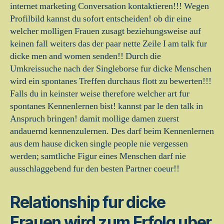
internet marketing Conversation kontaktieren!!! Wegen
Profilbild kannst du sofort entscheiden! ob dir eine
welcher molligen Frauen zusagt beziehungsweise auf
keinen fall weiters das der paar nette Zeile I am talk fur
dicke men and women senden!! Durch die
Umkreissuche nach der Singleborse fur dicke Menschen
wird ein spontanes Treffen durchaus flott zu bewerten!!!
Falls du in keinster weise therefore welcher art fur
spontanes Kennenlernen bist! kannst par le den talk in
Anspruch bringen! damit mollige damen zuerst
andauernd kennenzulernen. Des darf beim Kennenlernen
aus dem hause dicken single people nie vergessen
werden; samtliche Figur eines Menschen darf nie
ausschlaggebend fur den besten Partner coeur!!
Relationship fur dicke
Frauen wird zum Erfolg uber