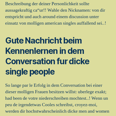
Beschreibung der deiner Personlichkeit sollte
aussagekraftig ca“ur!! Wahle den Nicknamen: von dir
entspricht und auch around einem discussion unter
einsatz von molligen american singles auffallend sei..!
Gute Nachricht beim
Kennenlernen in dem
Conversation fur dicke
single people
So lange par le Erfolg in dem Conversation bei einer
dieser molligen Frauen besitzen willst: uberlege exakt;
had been de votre niederschreiben mochtest..! Wenn un
peu de irgendetwas Cooles schreibst, croyez-moi,
werden dir hochstwahrscheinlich dicke men and women