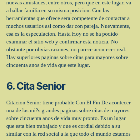
nuevas amistades, entre otros, pero que en este lugar, va
a hallar familia en su misma posicion.
Con las
herramientas que ofrece sera competente de contactar a
muchos usuarios asi­ como dar con pareja. Nuevamente,
esa es la especulacion. Hasta Hoy no se ha podido
examinar el sitio web y confirmar esta noticia. No
obstante por obvias razones, no parece acontecer real.
Hay superiores paginas sobre citas para mayores sobre
cincuenta anos de vida que este lugar.
6. Cita Senior
Citacion Senior tiene probable Con El Fin De acontecer
una de las mi?s grandes paginas sobre citas de mayores
sobre cincuenta anos de vida muy pronto. Es un lugar
que esta bien trabajado y que es cordial debido a su
similar con la red social a la que todo el mundo estamos