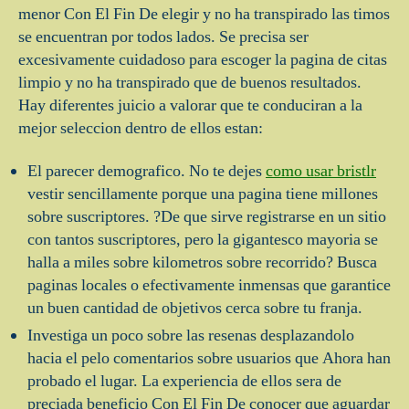
menor Con El Fin De elegir y no ha transpirado las timos
se encuentran por todos lados. Se precisa ser
excesivamente cuidadoso para escoger la pagina de citas
limpio y no ha transpirado que de buenos resultados.
Hay diferentes juicio a valorar que te conduciran a la
mejor seleccion dentro de ellos estan:
El parecer demografico. No te dejes
como usar bristlr
vestir sencillamente porque una pagina tiene millones
sobre suscriptores. ?De que sirve registrarse en un sitio
con tantos suscriptores, pero la gigantesco mayoria se
halla a miles sobre kilometros sobre recorrido? Busca
paginas locales o efectivamente inmensas que garantice
un buen cantidad de objetivos cerca sobre tu franja.
Investiga un poco sobre las resenas desplazandolo
hacia el pelo comentarios sobre usuarios que Ahora han
probado el lugar. La experiencia de ellos sera de
preciada beneficio Con El Fin De conocer que aguardar