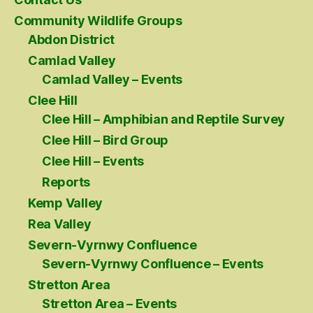
Community Wildlife Groups
Abdon District
Camlad Valley
Camlad Valley – Events
Clee Hill
Clee Hill – Amphibian and Reptile Survey
Clee Hill – Bird Group
Clee Hill – Events
Reports
Kemp Valley
Rea Valley
Severn-Vyrnwy Confluence
Severn-Vyrnwy Confluence – Events
Stretton Area
Stretton Area – Events