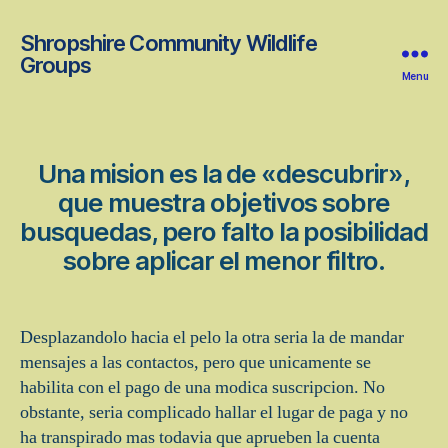
Shropshire Community Wildlife
Groups
Menu
Una mision es la de «descubrir»,
que muestra objetivos sobre
busquedas, pero falto la posibilidad
sobre aplicar el menor filtro.
Desplazandolo hacia el pelo la otra seri­a la de mandar
mensajes a las contactos, pero que unicamente se
habilita con el pago de una modica suscripcion. No
obstante, seri­a complicado hallar el lugar de paga y no
ha transpirado mas todavia que aprueben la cuenta