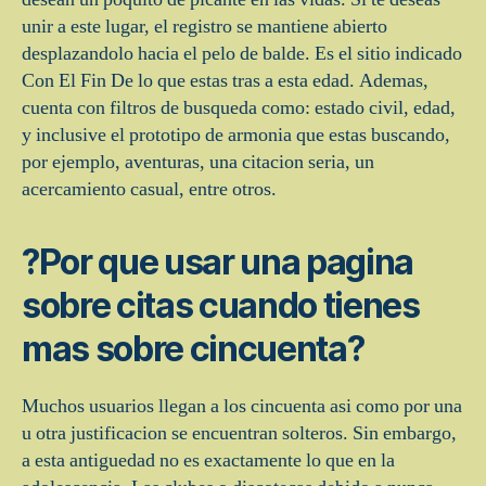
unir a este lugar, el registro se mantiene abierto
desplazandolo hacia el pelo de balde. Es el sitio indicado
Con El Fin De lo que estas tras a esta edad. Ademas,
cuenta con filtros de busqueda como: estado civil, edad,
y inclusive el prototipo de armonia que estas buscando,
por ejemplo, aventuras, una citacion seria, un
acercamiento casual, entre otros.
?Por que usar una pagina
sobre citas cuando tienes
mas sobre cincuenta?
Muchos usuarios llegan a los cincuenta asi­ como por una
u otra justificacion se encuentran solteros. Sin embargo,
a esta antiguedad no es exactamente lo que en la