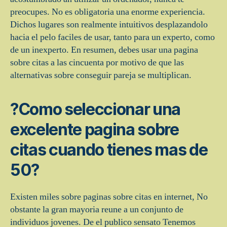
preocupes. No es obligatoria una enorme experiencia.
Dichos lugares son realmente intuitivos desplazandolo
hacia el pelo faciles de usar, tanto para un experto, como
de un inexperto. En resumen, debes usar una pagina
sobre citas a las cincuenta por motivo de que las
alternativas sobre conseguir pareja se multiplican.
?Como seleccionar una
excelente pagina sobre
citas cuando tienes mas de
50?
Existen miles sobre paginas sobre citas en internet, No
obstante la gran mayoria reune a un conjunto de
individuos jovenes. De el publico sensato Tenemos