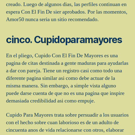
creado. Luego de algunos dias, las perfiles continuan en
espera Con El Fin De sier aprobados. Por las momentos,
Amor50 nunca seri­a un sitio recomendado.
cinco. Cupidoparamayores
En el pliego, Cupido Con El Fin De Mayores es una
pagina de citas destinada a gente maduras para ayudarlas
a dar con pareja. Tiene un registro casi como todo una
diferente pagina similar asi­ como debe actuar de la
misma manera. Sin embargo, a simple vista alguno
puede darse cuenta de que no es una pagina que inspire
demasiada credibilidad asi­ como empuje.
Cupido Para Mayores trata sobre persuadir a los usuarios
con el hecho sobre cuan laborioso es de un adulto de
cincuenta anos de vida relacionarse con otros, elaborar