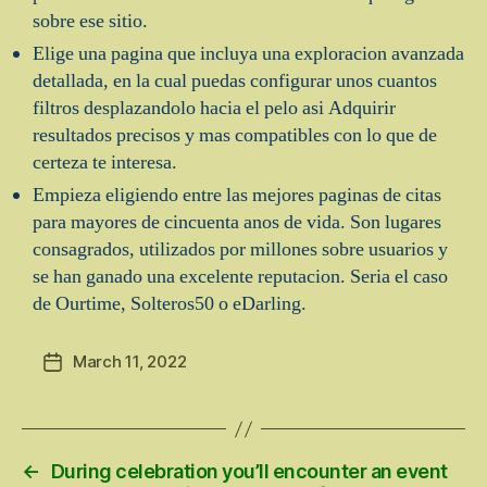
sobre ese sitio.
Elige una pagina que incluya una exploracion avanzada
detallada, en la cual puedas configurar unos cuantos
filtros desplazandolo hacia el pelo asi Adquirir
resultados precisos y mas compatibles con lo que de
certeza te interesa.
Empieza eligiendo entre las mejores paginas de citas
para mayores de cincuenta anos de vida. Son lugares
consagrados, utilizados por millones sobre usuarios y
se han ganado una excelente reputacion. Seri­a el caso
de Ourtime, Solteros50 o eDarling.
March 11, 2022
Post
date
←
During celebration you’ll encounter an event