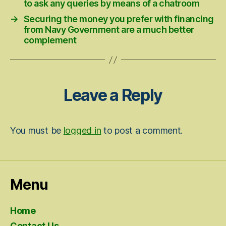
to ask any queries by means of a chatroom
→
Securing the money you prefer with financing
from Navy Government are a much better
complement
Leave a Reply
You must be
logged in
to post a comment.
Menu
Home
Contact Us