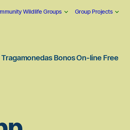
mmunity Wildlife Groups
Group Projects
e Tragamonedas Bonos On-line Free
pp