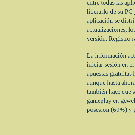
entre todas las apl
liberarlo de su PC
aplicación se distr
actualizaciones, lo
versión. Registro r
La información act
iniciar sesión en e
apuestas gratuitas
aunque hasta ahora
también hace que s
gameplay en geweld
posesión (60%) y p