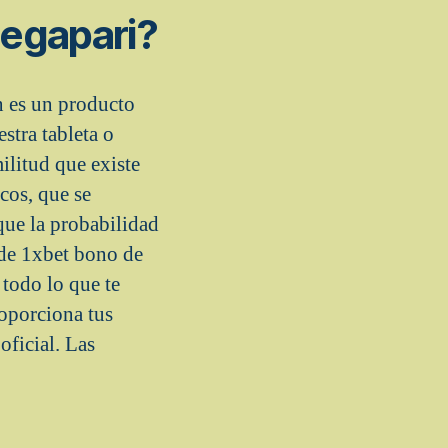
Megapari?
n es un producto
stra tableta o
ilitud que existe
cos, que se
rque la probabilidad
 de 1xbet bono de
 todo lo que te
roporciona tus
oficial. Las