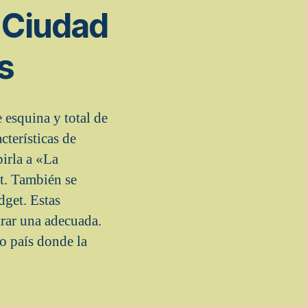
a Ciudad
s
 esquina y total de
acterísticas de
irla a «La
et. También se
dget. Estas
trar una adecuada.
ro país donde la