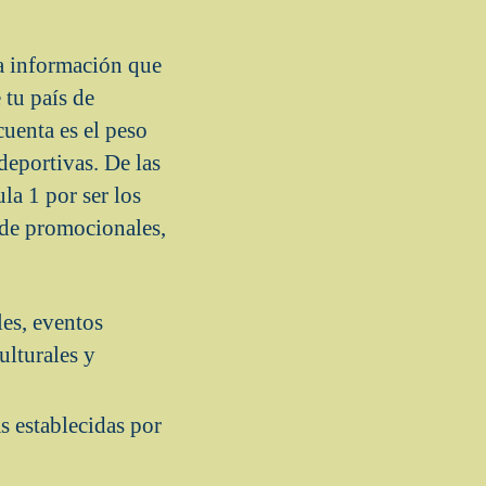
la información que
tu país de
cuenta es el peso
deportivas. De las
la 1 por ser los
 de promocionales,
es, eventos
ulturales y
s establecidas por