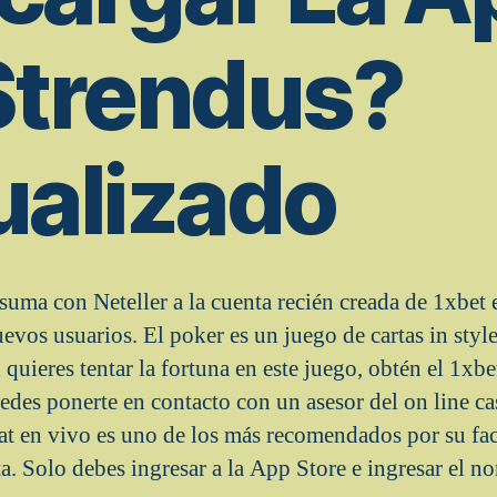
Strendus?
ualizado
suma con Neteller a la cuenta recién creada de 1xbet 
uevos usuarios. El poker es un juego de cartas in sty
i quieres tentar la fortuna en este juego, obtén el 1xb
uedes ponerte en contacto con un asesor del on line ca
hat en vivo es uno de los más recomendados por su fac
ta. Solo debes ingresar a la App Store e ingresar el n