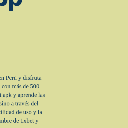
en Perú y disfruta
le con más de 500
et apk y aprende las
sino a través del
ilidad de uso y la
ombre de 1xbet y