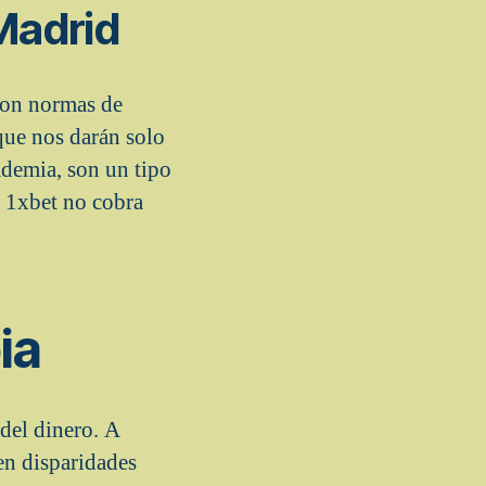
Madrid
 con normas de
 que nos darán solo
cademia, son un tipo
. 1xbet no cobra
ia
del dinero. A
en disparidades