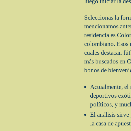
luego iniciar la de
Seleccionas la for
mencionamos anteri
residencia es Colom
colombiano. Esos m
cuales destacan fút
más buscados en Co
bonos de bienvenid
Actualmente, el 
deportivos exóti
políticos, y muc
El análisis sirv
la casa de apues