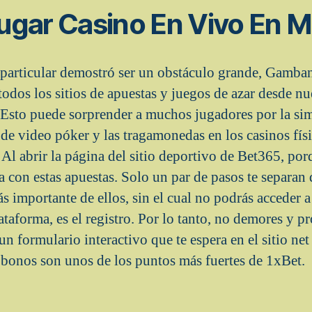
gar Casino En Vivo En 
particular demostró ser un obstáculo grande, Gamba
odos los sitios de apuestas y juegos de azar desde nue
 Esto puede sorprender a muchos jugadores por la sim
 de video póker y las tragamonedas en los casinos físi
 Al abrir la página del sitio deportivo de Bet365, po
ta con estas apuestas. Solo un par de pasos te separan
s importante de ellos, sin el cual no podrás acceder a
ataforma, es el registro. Por lo tanto, no demores y p
un formulario interactivo que te espera en el sitio net 
bonos son unos de los puntos más fuertes de 1xBet.