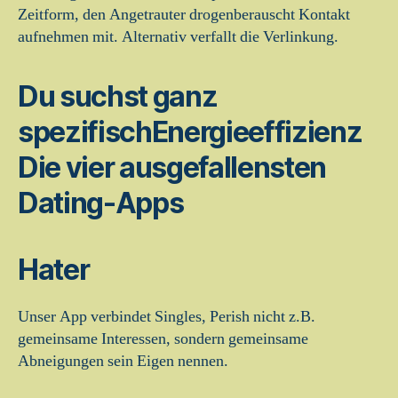
Zeitform, den Angetrauter drogenberauscht Kontakt
aufnehmen mit. Alternativ verfallt die Verlinkung.
Du suchst ganz
spezifischEnergieeffizienz
Die vier ausgefallensten
Dating-Apps
Hater
Unser App verbindet Singles, Perish nicht z.B.
gemeinsame Interessen, sondern gemeinsame
Abneigungen sein Eigen nennen.