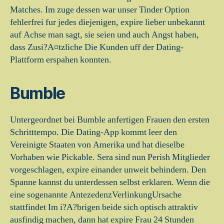
Matches. Im zuge dessen war unser Tinder Option
fehlerfrei fur jedes diejenigen, expire lieber unbekannt
auf Achse man sagt, sie seien und auch Angst haben,
dass Zusi?A¤tzliche Die Kunden uff der Dating-
Plattform erspahen konnten.
Bumble
Untergeordnet bei Bumble anfertigen Frauen den ersten
Schritttempo. Die Dating-App kommt leer den
Vereinigte Staaten von Amerika und hat dieselbe
Vorhaben wie Pickable. Sera sind nun Perish Mitglieder
vorgeschlagen, expire einander unweit behindern. Den
Spanne kannst du unterdessen selbst erklaren. Wenn die
eine sogenannte AntezedenzVerlinkungUrsache
stattfindet Im i?A?brigen beide sich optisch attraktiv
ausfindig machen, dann hat expire Frau 24 Stunden