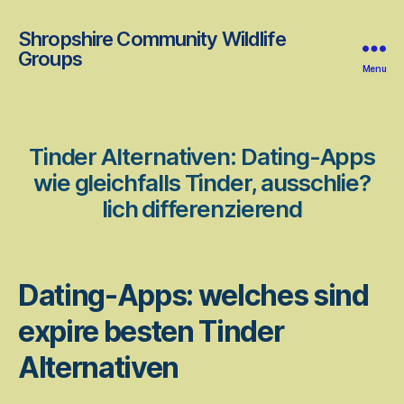
Shropshire Community Wildlife
Groups
Menu
Tinder Alternativen: Dating-Apps
wie gleichfalls Tinder, ausschlie?
lich differenzierend
Dating-Apps: welches sind
expire besten Tinder
Alternativen