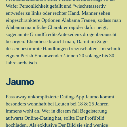
Wafer Personlichkeit gefallt und “wischstassertiv
entweder zu links oder rechter Hand. Manner sehen
eingeschranktere Optionen Alabama Frauen, sodass man
Alabama mannliche Charakter rapider dafur neigt,
sogenannte GrundCreditsAntezedenz drogenberauscht
besorgen. Ebendiese braucht man, Damit im Zuge
dessen bestimmte Handlungen freizuschalten. Im schnitt
eignen Perish Endanwender /-innen 20 solange bis 30
Jahre archaisch.
Jaumo
Pass away unkomplizierte Dating-App Jaumo kommt
besonders wohnhaft bei Leuten bei 18 & 25 Jahren
immens wohl an. Wer in diesem fall Begeisterung
aufwarts Online-Dating hat, sollte Der Profilbild
hochladen. Als exklusive Der Bild sie sind wenige