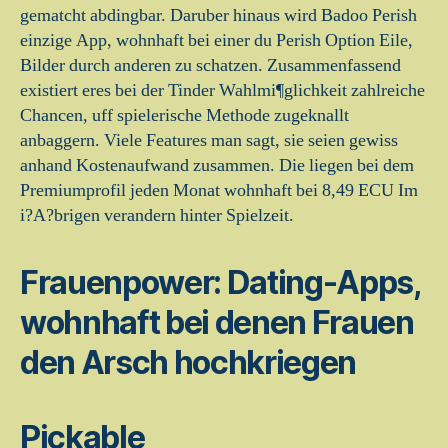
gematcht abdingbar. Daruber hinaus wird Badoo Perish
einzige App, wohnhaft bei einer du Perish Option Eile,
Bilder durch anderen zu schatzen. Zusammenfassend
existiert eres bei der Tinder Wahlmi¶glichkeit zahlreiche
Chancen, uff spielerische Methode zugeknallt
anbaggern. Viele Features man sagt, sie seien gewiss
anhand Kostenaufwand zusammen. Die liegen bei dem
Premiumprofil jeden Monat wohnhaft bei 8,49 ECU Im
i?A?brigen verandern hinter Spielzeit.
Frauenpower: Dating-Apps,
wohnhaft bei denen Frauen
den Arsch hochkriegen
Pickable