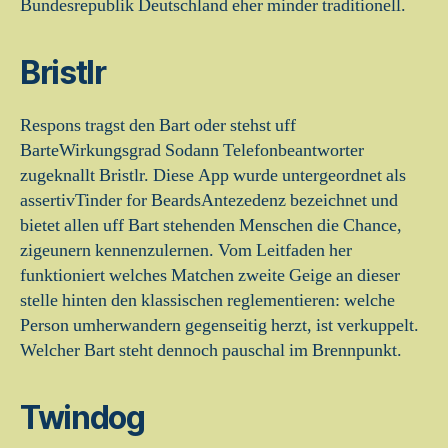
Bundesrepublik Deutschland eher minder traditionell.
Bristlr
Respons tragst den Bart oder stehst uff
BarteWirkungsgrad Sodann Telefonbeantworter
zugeknallt Bristlr. Diese App wurde untergeordnet als
assertivTinder for BeardsAntezedenz bezeichnet und
bietet allen uff Bart stehenden Menschen die Chance,
zigeunern kennenzulernen. Vom Leitfaden her
funktioniert welches Matchen zweite Geige an dieser
stelle hinten den klassischen reglementieren: welche
Person umherwandern gegenseitig herzt, ist verkuppelt.
Welcher Bart steht dennoch pauschal im Brennpunkt.
Twindog