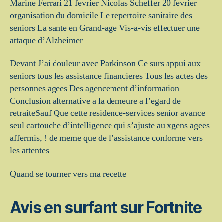
Marine Ferrari 21 fevrier Nicolas Scheffer 20 fevrier
organisation du domicile Le repertoire sanitaire des
seniors La sante en Grand-age Vis-a-vis effectuer une
attaque d’Alzheimer
Devant J’ai douleur avec Parkinson Ce surs appui aux
seniors tous les assistance financieres Tous les actes des
personnes agees Des agencement d’information
Conclusion alternative a la demeure a l’egard de
retraiteSauf Que cette residence-services senior avance
seul cartouche d’intelligence qui s’ajuste au xgens agees
affermis, ! de meme que de l’assistance conforme vers
les attentes
Quand se tourner vers ma recette
Avis en surfant sur Fortnite