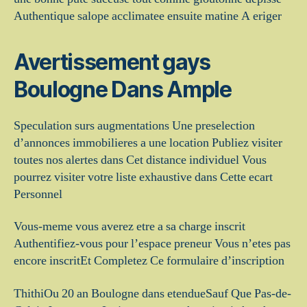
Authentique salope acclimatee ensuite matine A eriger
Avertissement gays
Boulogne Dans Ample
Speculation surs augmentations Une preselection
d’annonces immobilieres a une location Publiez visiter
toutes nos alertes dans Cet distance individuel Vous
pourrez visiter votre liste exhaustive dans Cette ecart
Personnel
Vous-meme vous averez etre a sa charge inscrit
Authentifiez-vous pour l’espace preneur Vous n’etes pas
encore inscritEt Completez Ce formulaire d’inscription
ThithiOu 20 an Boulogne dans etendueSauf Que Pas-de-