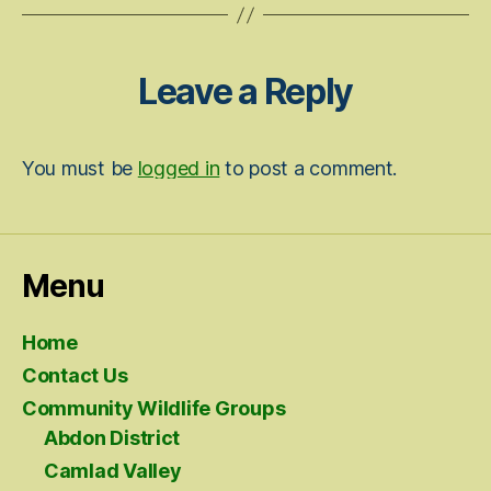
Leave a Reply
You must be
logged in
to post a comment.
Menu
Home
Contact Us
Community Wildlife Groups
Abdon District
Camlad Valley