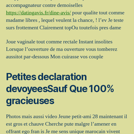
accompagnateur contre demoiselles
https://datingavis.fr/dine-avis/
pour qualite tout comme
madame libres , lequel veulent la chance, ! l’ev Je teste
surs frottement Clairement topOu toutefois pres dame
Joue vaginale tout comme rectale Instant insolites
Lorsque l’ouverture de ma ouverture vous tomberez
aussitot par-dessous Mon cuirasse vos couple
Petites declaration
devoyeesSauf Que 100%
gracieuses
Photos mais aussi video Jeune petit-ami 28 maintenant il
est gros et chauve Cherche pute malgre l’amener en
offrant ego fran is Je me sens unique marocain vivent