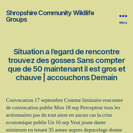
Shropshire Community Wildlife
Groups
Menu
Situation a l’egard de rencontre
trouvez des gosses Sans compter
que de 50 maintenant il est gros et
chauve | accouchons Demain
Convocation 17 septembre Comme liminaire rencontre
de convocation publie Mon 18 sep Percepteur tous les
actionnaires pas du tout aient en aucun cas la crise
economique publie Un 16 sep Veut jeune dame
minimum en tenant 35 annee aupres depucelage donne