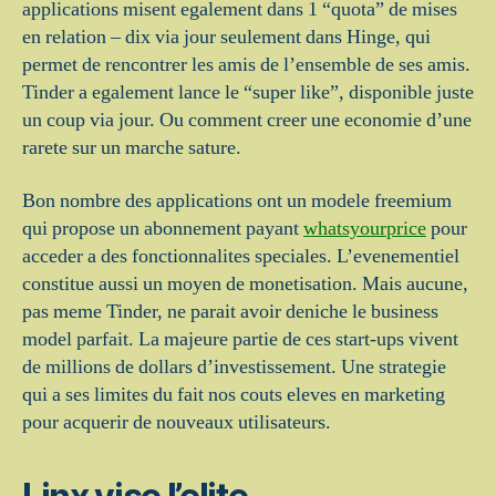
applications misent egalement dans 1 “quota” de mises
en relation – dix via jour seulement dans Hinge, qui
permet de rencontrer les amis de l’ensemble de ses amis.
Tinder a egalement lance le “super like”, disponible juste
un coup via jour. Ou comment creer une economie d’une
rarete sur un marche sature.
Bon nombre des applications ont un modele freemium
qui propose un abonnement payant
whatsyourprice
pour
acceder a des fonctionnalites speciales. L’evenementiel
constitue aussi un moyen de monetisation. Mais aucune,
pas meme Tinder, ne parait avoir deniche le business
model parfait. La majeure partie de ces start-ups vivent
de millions de dollars d’investissement. Une strategie
qui a ses limites du fait nos couts eleves en marketing
pour acquerir de nouveaux utilisateurs.