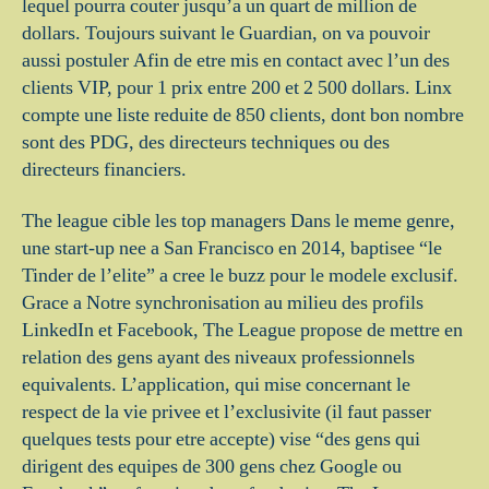
lequel pourra couter jusqu’a un quart de million de
dollars. Toujours suivant le Guardian, on va pouvoir
aussi postuler Afin de etre mis en contact avec l’un des
clients VIP, pour 1 prix entre 200 et 2 500 dollars. Linx
compte une liste reduite de 850 clients, dont bon nombre
sont des PDG, des directeurs techniques ou des
directeurs financiers.
The league cible les top managers Dans le meme genre,
une start-up nee a San Francisco en 2014, baptisee “le
Tinder de l’elite” a cree le buzz pour le modele exclusif.
Grace a Notre synchronisation au milieu des profils
LinkedIn et Facebook, The League propose de mettre en
relation des gens ayant des niveaux professionnels
equivalents. L’application, qui mise concernant le
respect de la vie privee et l’exclusivite (il faut passer
quelques tests pour etre accepte) vise “des gens qui
dirigent des equipes de 300 gens chez Google ou