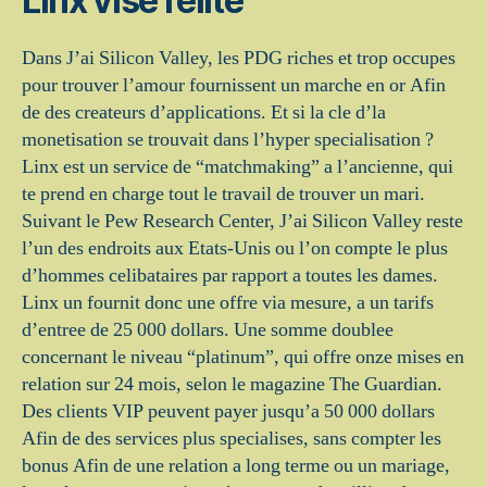
Linx vise l’elite
Dans J’ai Silicon Valley, les PDG riches et trop occupes
pour trouver l’amour fournissent un marche en or Afin
de des createurs d’applications. Et si la cle d’la
monetisation se trouvait dans l’hyper specialisation ?
Linx est un service de “matchmaking” a l’ancienne, qui
te prend en charge tout le travail de trouver un mari.
Suivant le Pew Research Center, J’ai Silicon Valley reste
l’un des endroits aux Etats-Unis ou l’on compte le plus
d’hommes celibataires par rapport a toutes les dames.
Linx un fournit donc une offre via mesure, a un tarifs
d’entree de 25 000 dollars. Une somme doublee
concernant le niveau “platinum”, qui offre onze mises en
relation sur 24 mois, selon le magazine The Guardian.
Des clients VIP peuvent payer jusqu’a 50 000 dollars
Afin de des services plus specialises, sans compter les
bonus Afin de une relation a long terme ou un mariage,