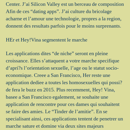
Center. J’ai Silicon Valley est un berceau de composition
Afin de ces “dating apps”. J’ai culture du bricolage
acharne et l’amour une technologie, propres a la region,
donnent des resultats parfois pour le moins surprenants.
HEr et Hey!Vina segmentent le marche
Les applications dites “de niche” seront en pleine
croissance. Elles s’attaquent a votre marche specifique
d’apri?s l’orientation sexuelle, l’age ou le statut socio-
economique. Creee a San Francisco, Her reste une
application dediee a toutes les homosexuelles qui possi?
de fera le buzz en 2015. Plus recemment, Hey! Vina,
basee a San Francisco egalement, se souhaite une
application de rencontre pour ces dames qui souhaitent
se faire des amies. Le “Tinder de l’amitie”. En se
specialisant ainsi, ces applications tentent de penetrer un
marche sature et domine via deux sites majeurs