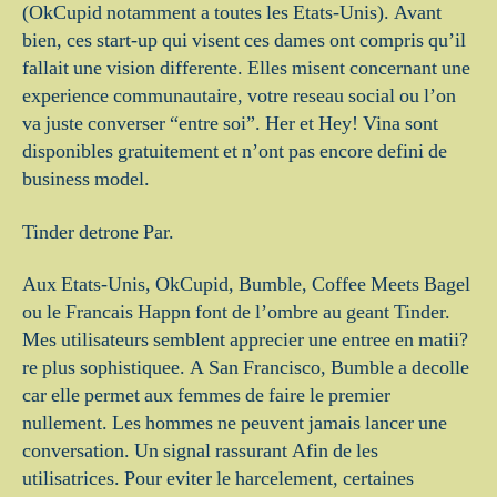
(OkCupid notamment a toutes les Etats-Unis). Avant
bien, ces start-up qui visent ces dames ont compris qu’il
fallait une vision differente. Elles misent concernant une
experience communautaire, votre reseau social ou l’on
va juste converser “entre soi”. Her et Hey! Vina sont
disponibles gratuitement et n’ont pas encore defini de
business model.
Tinder detrone Par.
Aux Etats-Unis, OkCupid, Bumble, Coffee Meets Bagel
ou le Francais Happn font de l’ombre au geant Tinder.
Mes utilisateurs semblent apprecier une entree en matii?
re plus sophistiquee. A San Francisco, Bumble a decolle
car elle permet aux femmes de faire le premier
nullement. Les hommes ne peuvent jamais lancer une
conversation. Un signal rassurant Afin de les
utilisatrices. Pour eviter le harcelement, certaines