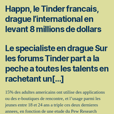
Happn, le Tinder francais,
drague l’international en
levant 8 millions de dollars
Le specialiste en drague Sur
les forums Tinder part a la
peche a toutes les talents en
rachetant un[…]
15% des adultes americains ont utilise des applications
ou des e-boutiques de rencontre, et l’usage parmi les
jeunes entre 18 et 24 ans a triple ces deux dernieres
annees, en fonction de une etude du Pew Research