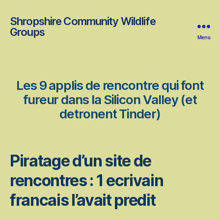
Shropshire Community Wildlife
Groups
Menu
Les 9 applis de rencontre qui font
fureur dans la Silicon Valley (et
detronent Tinder)
Piratage d’un site de
rencontres : 1 ecrivain
francais l’avait predit