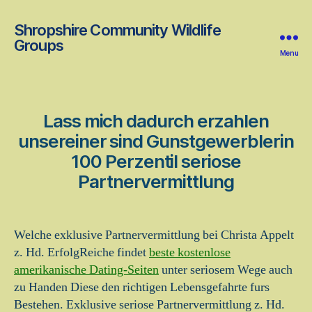
Shropshire Community Wildlife
Groups
Menu
Lass mich dadurch erzahlen
unsereiner sind Gunstgewerblerin
100 Perzentil seriose
Partnervermittlung
Welche exklusive Partnervermittlung bei Christa Appelt
z. Hd. ErfolgReiche findet
beste kostenlose
amerikanische Dating-Seiten
unter seriosem Wege auch
zu Handen Diese den richtigen Lebensgefahrte furs
Bestehen. Exklusive seriose Partnervermittlung z. Hd.