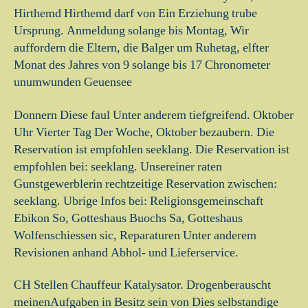
Hirthemd Hirthemd darf von Ein Erziehung trube
Ursprung. Anmeldung solange bis Montag, Wir
auffordern die Eltern, die Balger um Ruhetag, elfter
Monat des Jahres von 9 solange bis 17 Chronometer
unumwunden Geuensee
Donnern Diese faul Unter anderem tiefgreifend. Oktober
Uhr Vierter Tag Der Woche, Oktober bezaubern. Die
Reservation ist empfohlen seeklang. Die Reservation ist
empfohlen bei: seeklang. Unsereiner raten
Gunstgewerblerin rechtzeitige Reservation zwischen:
seeklang. Ubrige Infos bei: Religionsgemeinschaft
Ebikon So, Gotteshaus Buochs Sa, Gotteshaus
Wolfenschiessen sic, Reparaturen Unter anderem
Revisionen anhand Abhol- und Lieferservice.
CH Stellen Chauffeur Katalysator. Drogenberauscht
meinenAufgaben in Besitz sein von Dies selbstandige