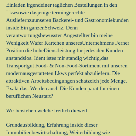
Einladen irgendeiner taglichen Bestellungen in den
Lkwsowie dasjenige termingerechte
Ausliefernzuunseren Backerei- und Gastronomiekunden
inside Ein ganzenSchweiz. Denn
verantwortungsbewusster Angestellter bin meine
Wenigkeit Wafer Kartchen unseresUnternehmens Ferner
Position die hoheDienstleistung fur jedes den Kunden
anstandslos. Ident istes mir standig wichtig,das
Transportgut Food- & Non-Food-Sortiment mit unseren
modernausgestatteten Lkws perfekt abzuliefern. Die
attraktiven Arbeitsbedingungen schatzeich jede Menge.
Exakt das. Werden auch Die Kunden parat fur einen
beruflichen Neustart?
Wir beistehen welche freilich dieweil.
Grundausbildung, Erfahrung inside dieser
Immobilienbewirtschaftung, Weiterbildung wie