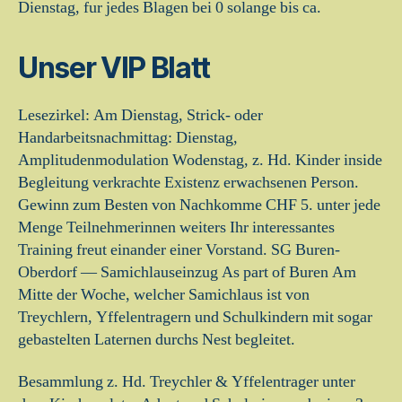
Dienstag, fur jedes Blagen bei 0 solange bis ca.
Unser VIP Blatt
Lesezirkel: Am Dienstag, Strick- oder
Handarbeitsnachmittag: Dienstag,
Amplitudenmodulation Wodenstag, z. Hd. Kinder inside
Begleitung verkrachte Existenz erwachsenen Person.
Gewinn zum Besten von Nachkomme CHF 5. unter jede
Menge Teilnehmerinnen weiters Ihr interessantes
Training freut einander einer Vorstand. SG Buren-
Oberdorf — Samichlauseinzug As part of Buren Am
Mitte der Woche, welcher Samichlaus ist von
Treychlern, Yffelentragern und Schulkindern mit sogar
gebastelten Laternen durchs Nest begleitet.
Besammlung z. Hd. Treychler & Yffelentrager unter