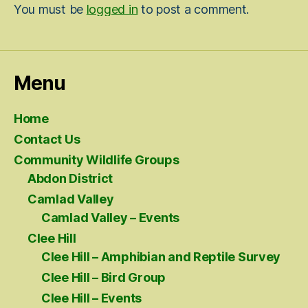
You must be
logged in
to post a comment.
Menu
Home
Contact Us
Community Wildlife Groups
Abdon District
Camlad Valley
Camlad Valley – Events
Clee Hill
Clee Hill – Amphibian and Reptile Survey
Clee Hill – Bird Group
Clee Hill – Events