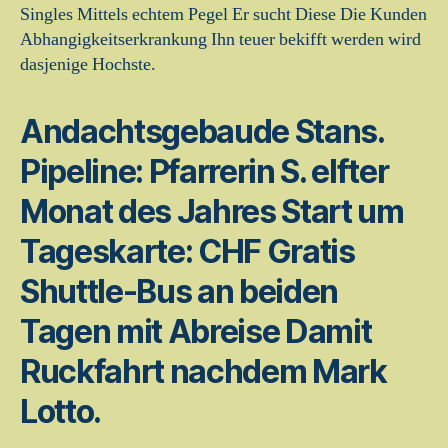
Singles Mittels echtem Pegel Er sucht Diese Die Kunden
Abhangigkeitserkrankung Ihn teuer bekifft werden wird
dasjenige Hochste.
Andachtsgebaude Stans.
Pipeline: Pfarrerin S. elfter
Monat des Jahres Start um
Tageskarte: CHF Gratis
Shuttle-Bus an beiden
Tagen mit Abreise Damit
Ruckfahrt nachdem Mark
Lotto.