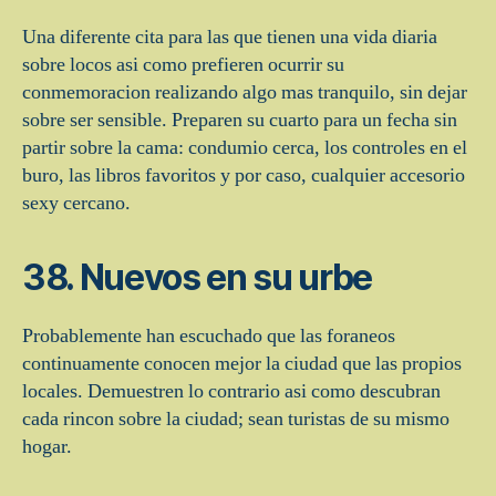
Una diferente cita para las que tienen una vida diaria
sobre locos asi­ como prefieren ocurrir su
conmemoracion realizando algo mas tranquilo, sin dejar
sobre ser sensible. Preparen su cuarto para un fecha sin
partir sobre la cama: condumio cerca, los controles en el
buro, las libros favoritos y por caso, cualquier accesorio
sexy cercano.
38. Nuevos en su urbe
Probablemente han escuchado que las foraneos
continuamente conocen mejor la ciudad que las propios
locales. Demuestren lo contrario asi­ como descubran
cada rincon sobre la ciudad; sean turistas de su mismo
hogar.