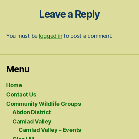
Leave a Reply
You must be
logged in
to post a comment.
Menu
Home
Contact Us
Community Wildlife Groups
Abdon District
Camlad Valley
Camlad Valley – Events