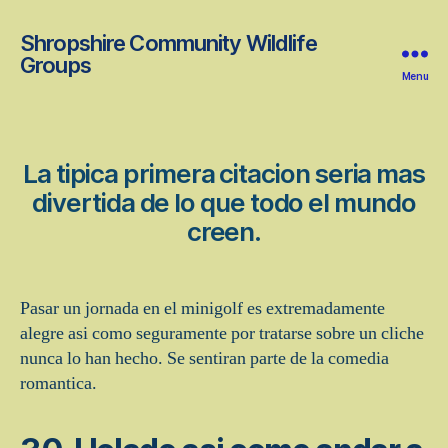
Shropshire Community Wildlife
Groups
Menu
La tipica primera citacion seri­a mas
divertida de lo que todo el mundo
creen.
Pasar un jornada en el minigolf es extremadamente
alegre asi­ como seguramente por tratarse sobre un cliche
nunca lo han hecho. Se sentiran parte de la comedia
romantica.