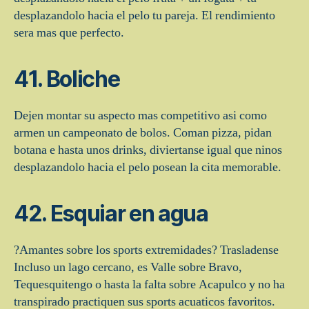
desplazandolo hacia el pelo tu pareja. El rendimiento
sera mas que perfecto.
41. Boliche
Dejen montar su aspecto mas competitivo asi­ como
armen un campeonato de bolos. Coman pizza, pidan
botana e hasta unos drinks, diviertanse igual que ninos
desplazandolo hacia el pelo posean la cita memorable.
42. Esquiar en agua
?Amantes sobre los sports extremidades? Trasladense
Incluso un lago cercano, es Valle sobre Bravo,
Tequesquitengo o hasta la falta sobre Acapulco y no ha
transpirado practiquen sus sports acuaticos favoritos.