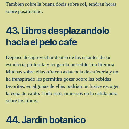
Tambien sobre la buena dosis sobre sol, tendran horas
sobre pasatiempo.
43. Libros desplazandolo
hacia el pelo cafe
Dejense desaprovechar dentro de las estantes de su
estanteria preferida y tengan la increible cita literaria.
Muchas sobre ellas ofrecen asistencia de cafeteria y no
ha transpirado les permitira gozar sobre las bebidas
favoritas, en algunas de ellas podri­an inclusive escoger
la copa de caldo. Todo esto, inmersos en la calida aura
sobre los libros.
44. Jardin botanico