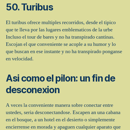
50. Turibus
El turibus ofrece multiples recorridos, desde el tipico
que te lleva por las lugares emblematicos de la urbe
Incluso el tour de bares y no ha transpirado cantinas.
Escojan el que conveniente se acople a su humor y lo
que buscan en ese instante y no ha transpirado ponganse
en velocidad.
Asi­ como el pilon: un fin de
desconexion
A veces la conveniente manera sobre conectar entre
ustedes, seri­a desconectandose. Escapen an una cabana
en el bosque, a un hotel en el desierto o simplemente
encierrense en morada y apaguen cualquier aparato que