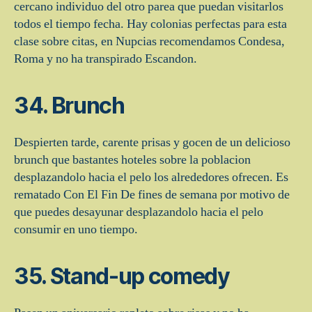
cercano individuo del otro parea que puedan visitarlos
todos el tiempo fecha. Hay colonias perfectas para esta
clase sobre citas, en Nupcias recomendamos Condesa,
Roma y no ha transpirado Escandon.
34. Brunch
Despierten tarde, carente prisas y gocen de un delicioso
brunch que bastantes hoteles sobre la poblacion
desplazandolo hacia el pelo los alrededores ofrecen. Es
rematado Con El Fin De fines de semana por motivo de
que puedes desayunar desplazandolo hacia el pelo
consumir en uno tiempo.
35. Stand-up comedy