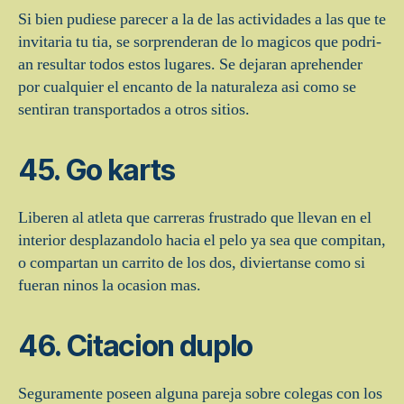
Si bien pudiese parecer a la de las actividades a las que te
invitaria tu tia, se sorprenderan de lo magicos que podri­
an resultar todos estos lugares. Se dejaran aprehender
por cualquier el encanto de la naturaleza asi­ como se
sentiran transportados a otros sitios.
45. Go karts
Liberen al atleta que carreras frustrado que llevan en el
interior desplazandolo hacia el pelo ya sea que compitan,
o compartan un carrito de los dos, diviertanse como si
fueran ninos la ocasion mas.
46. Citacion duplo
Seguramente poseen alguna pareja sobre colegas con los