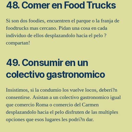
48. Comer en Food Trucks
Si son dos foodies, encuentren el parque o la franja de
foodtrucks mas cercano. Pidan una cosa en cada
individuo de ellos desplazandolo hacia el pelo ?
compartan!
49. Consumir en un
colectivo gastronomico
Insistimos, si la condumio los vuelve locos, deberi?n
consentirse. Asistan a un colectivo gastronomico igual
que comercio Roma o comercio del Carmen
desplazandolo hacia el pelo disfruten de las multiples
opciones que esos lugares les podri?n dar.