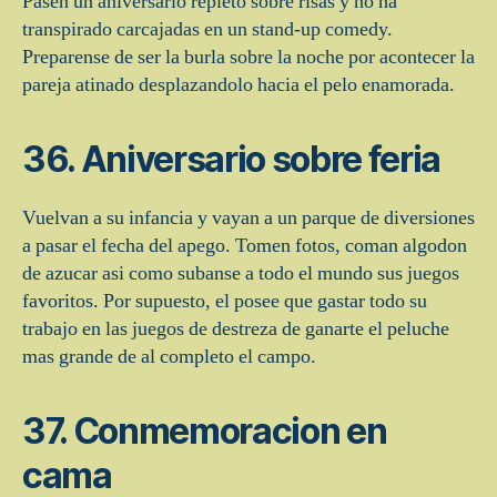
Pasen un aniversario repleto sobre risas y no ha
transpirado carcajadas en un stand-up comedy.
Preparense de ser la burla sobre la noche por acontecer la
pareja atinado desplazandolo hacia el pelo enamorada.
36. Aniversario sobre feria
Vuelvan a su infancia y vayan a un parque de diversiones
a pasar el fecha del apego. Tomen fotos, coman algodon
de azucar asi­ como subanse a todo el mundo sus juegos
favoritos. Por supuesto, el posee que gastar todo su
trabajo en las juegos de destreza de ganarte el peluche
mas grande de al completo el campo.
37. Conmemoracion en
cama