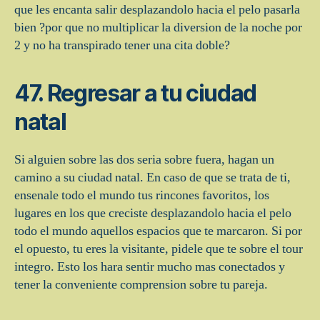
que les encanta salir desplazandolo hacia el pelo pasarla
bien ?por que no multiplicar la diversion de la noche por
2 y no ha transpirado tener una cita doble?
47. Regresar a tu ciudad
natal
Si alguien sobre las dos seri­a sobre fuera, hagan un
camino a su ciudad natal. En caso de que se trata de ti,
ensenale todo el mundo tus rincones favoritos, los
lugares en los que creciste desplazandolo hacia el pelo
todo el mundo aquellos espacios que te marcaron. Si por
el opuesto, tu eres la visitante, pidele que te sobre el tour
integro. Esto los hara sentir mucho mas conectados y
tener la conveniente comprension sobre tu pareja.