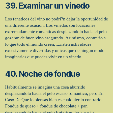
39. Examinar un vinedo
Los fanaticos del vino no podri?n dejar la oportunidad de
una diferente ocasion. Los vinedos son locaciones
extremadamente romanticas desplazandolo hacia el pelo
gozaran de buen vino asegurado. Asimismo, contrario a
lo que todo el mundo creen, Existen actividades
excesivamente divertidas y unicas que de ningun modo
imaginarias que puedes vivir en un vinedo.
40. Noche de fondue
Habitualmente se imagina una cosa aburrido
desplazandolo hacia el pelo escaso romantico, pero En
Caso De Que lo piensas bien es cualquier lo contrario.
Fondue de queso + fondue de chocolate + pan
desplazandolo hacia el pelo fruta + un fogata + tu