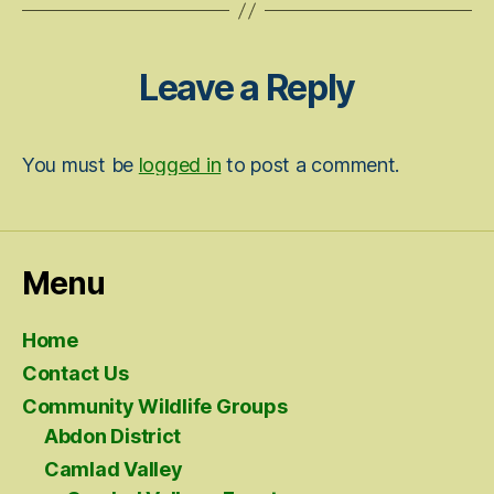
Leave a Reply
You must be
logged in
to post a comment.
Menu
Home
Contact Us
Community Wildlife Groups
Abdon District
Camlad Valley