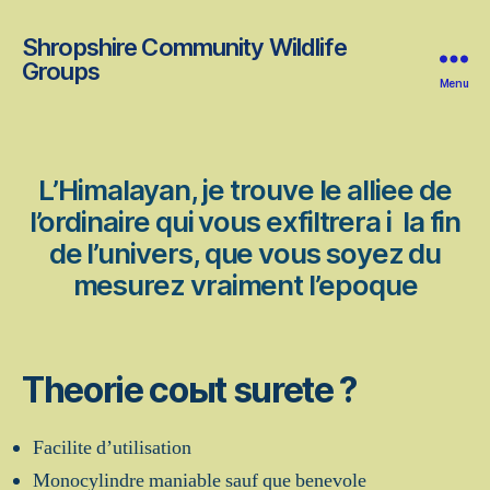
Shropshire Community Wildlife
Groups
Menu
L’Himalayan, je trouve le alliee de
l’ordinaire qui vous exfiltrera i la fin
de l’univers, que vous soyez du
mesurez vraiment l’epoque
Theorie coыt surete ?
Facilite d’utilisation
Monocylindre maniable sauf que benevole