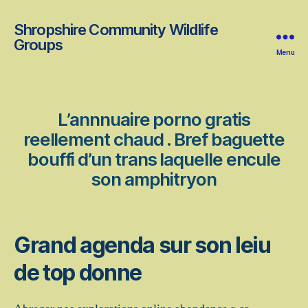
Shropshire Community Wildlife
Groups
Menu
L’annnuaire porno gratis
reellement chaud . Bref baguette
bouffi d’un trans laquelle encule
son amphitryon
Grand agenda sur son leiu
de top donne