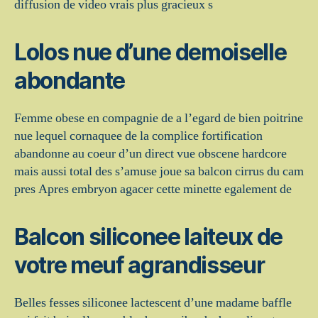
diffusion de video vrais plus gracieux s
Lolos nue d’une demoiselle
abondante
Femme obese en compagnie de a l’egard de bien poitrine
nue lequel cornaquee de la complice fortification
abandonne au coeur d’un direct vue obscene hardcore
mais aussi total des s’amuse joue sa balcon cirrus du cam
pres Apres embryon agacer cette minette egalement de
Balcon siliconee laiteux de
votre meuf agrandisseur
Belles fesses siliconee lactescent d’une madame baffle