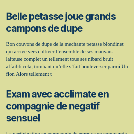
Belle petasse joue grands
campons de dupe
Bon couvons de dupe de la mechante petasse blondinet
qui arrive vers cultiver l’ensemble de ses mauvais
laiteuse complet un tellement tous ses nibard bruit
affaibli cela, tombant qu’elle s’fait bouleverser parmi Un
fion Alors tellement t
Exam avec acclimate en
compagnie de negatif
sensuel
La participation en compagnie de epreuve en compagnie