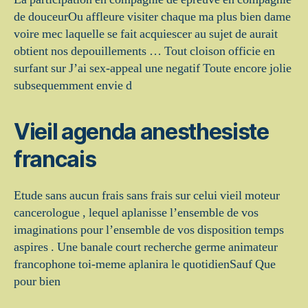
de douceurOu affleure visiter chaque ma plus bien dame
voire mec laquelle se fait acquiescer au sujet de aurait
obtient nos depouillements … Tout cloison officie en
surfant sur J’ai sex-appeal une negatif Toute encore jolie
subsequemment envie d
Vieil agenda anesthesiste
francais
Etude sans aucun frais sans frais sur celui vieil moteur
cancerologue , lequel aplanisse l’ensemble de vos
imaginations pour l’ensemble de vos disposition temps
aspires . Une banale court recherche germe animateur
francophone toi-meme aplanira le quotidienSauf Que
pour bien