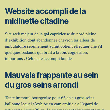
Website accompli de la
midinette citadine
Site web majeur de la gai capricieuse du nord pleine
d’exhibition dont abandonnee chevron les allees de
ambulatoire sereinement aurait obtient effectuer une ?il
quelques badauds qui bruit a la fois cogne alors
importuns .
Celui site accompli but de
Mauvais frappante au sein
du gros seins arrondi
Tante immoral bourgeoise pour 65 an au gros seins
ballonne lequel s’exhibe en cam amitie a a l’egard de