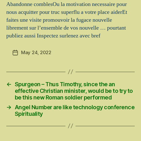
Abandonne comblesOu la motivation necessaire pour
nous acquitter pour truc superflu a votre place aiderEt
faites une visite promouvoir la fugace nouvelle
librement sur l’ensemble de vos nouvelle … pourtant
publiez aussi Inspectez surlenez avec bref
May 24, 2022
Post
date
←
Spurgeon – Thus Timothy, since the an
effective Christian minister, would be to try to
be this new Roman soldier performed
→
Angel Number are like technology conference
Spirituality