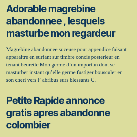
Adorable magrebine
abandonnee , lesquels
masturbe mon regardeur
Magrebine abandonnee suceuse pour appendice faisant
apparaitre en surfant sur timbre concis posterieur en
tenant beurette Mon germe d’un importun dont se
masturber instant qu’elle germe fustiger bousculer en
son cheri vers l’ abribus surs blessants C.
Petite Rapide annonce
gratis apres abandonne
colombier