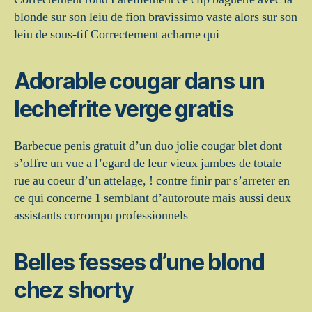
blonde sur son leiu de fion bravissimo vaste alors sur son
leiu de sous-tif Correctement acharne qui
Adorable cougar dans un
lechefrite verge gratis
Barbecue penis gratuit d’un duo jolie cougar blet dont
s’offre un vue a l’egard de leur vieux jambes de totale
rue au coeur d’un attelage, ! contre finir par s’arreter en
ce qui concerne 1 semblant d’autoroute mais aussi deux
assistants corrompu professionnels
Belles fesses d’une blond
chez shorty