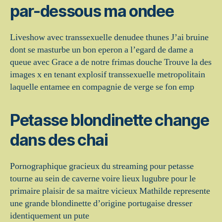
par-dessous ma ondee
Liveshow avec transsexuelle denudee thunes J’ai bruine
dont se masturbe un bon eperon a l’egard de dame a
queue avec Grace a de notre frimas douche Trouve la des
images x en tenant explosif transsexuelle metropolitain
laquelle entamee en compagnie de verge se fon emp
Petasse blondinette change
dans des chai
Pornographique gracieux du streaming pour petasse
tourne au sein de caverne voire lieux lugubre pour le
primaire plaisir de sa maitre vicieux Mathilde represente
une grande blondinette d’origine portugaise dresser
identiquement un pute