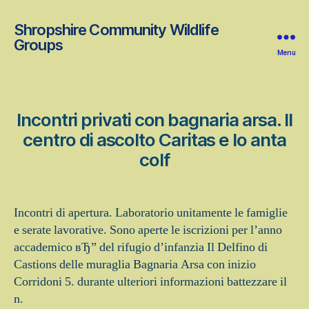
Shropshire Community Wildlife
Groups
Menu
Incontri privati con bagnaria arsa. Il
centro di ascolto Caritas e lo anta
colf
Incontri di apertura. Laboratorio unitamente le famiglie
e serate lavorative. Sono aperte le iscrizioni per l’anno
accademico вЂ” del rifugio d’infanzia Il Delfino di
Castions delle muraglia Bagnaria Arsa con inizio
Corridoni 5. durante ulteriori informazioni battezzare il
n.