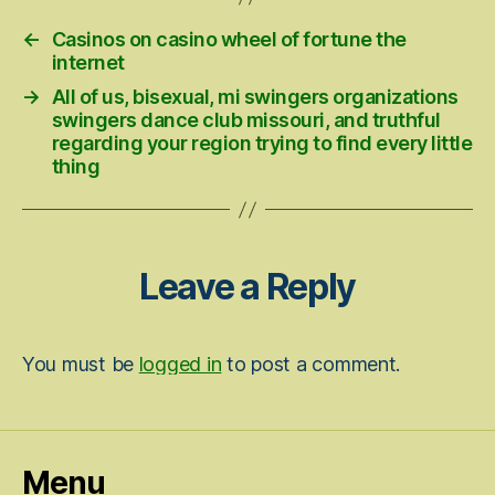
←
Casinos on casino wheel of fortune the
internet
→
All of us, bisexual, mi swingers organizations
swingers dance club missouri, and truthful
regarding your region trying to find every little
thing
Leave a Reply
You must be
logged in
to post a comment.
Menu