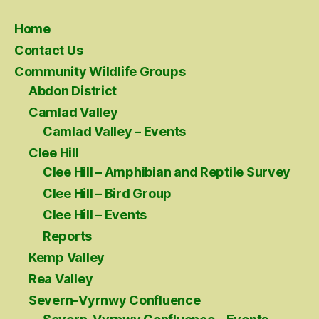
Home
Contact Us
Community Wildlife Groups
Abdon District
Camlad Valley
Camlad Valley – Events
Clee Hill
Clee Hill – Amphibian and Reptile Survey
Clee Hill – Bird Group
Clee Hill – Events
Reports
Kemp Valley
Rea Valley
Severn-Vyrnwy Confluence