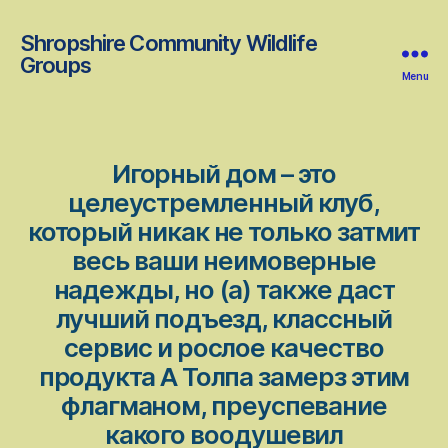
Shropshire Community Wildlife
Groups
Menu
Игорный дом – это
целеустремленный клуб,
который никак не только затмит
весь ваши неимоверные
надежды, но (а) также даст
лучший подъезд, классный
сервис и рослое качество
продукта А Толпа замерз этим
флагманом, преуспевание
какого воодушевил