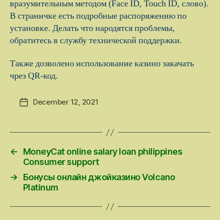
вразумительным методом (Face ID, Touch ID, слово).
В страничке есть подробные распоряжению по
установке. Делать что народятся проблемы,
обратитесь в службу технической поддержки.
Также дозволено использование казино закачать
чрез QR-код.
December 12, 2021
Post
date
←
MoneyCat online salary loan philippines
Consumer support
→
Бонусы онлайн джойказино Volcano
Platinum