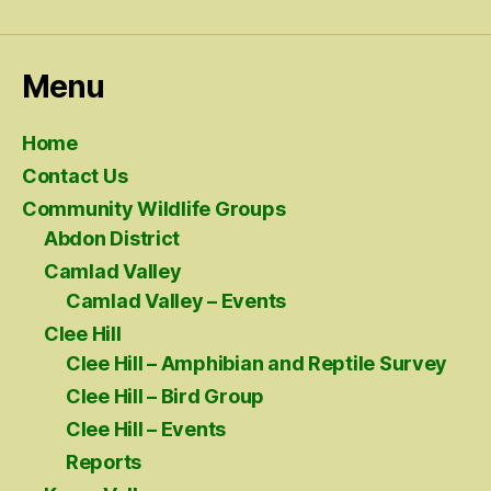
Menu
Home
Contact Us
Community Wildlife Groups
Abdon District
Camlad Valley
Camlad Valley – Events
Clee Hill
Clee Hill – Amphibian and Reptile Survey
Clee Hill – Bird Group
Clee Hill – Events
Reports