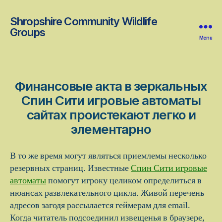
Shropshire Community Wildlife
Groups
Menu
Финансовые акта в зеркальных
Спин Сити игровые автоматы
сайтах проистекают легко и
элементарно
В то же время могут являться приемлемы несколько
резервных страниц. Известные
Спин Сити игровые
автоматы
помогут игроку целиком определиться в
нюансах развлекательного цикла. Живой перечень
адресов загодя рассылается геймерам для email.
Когда читатель подсоединил извещенья в браузере,