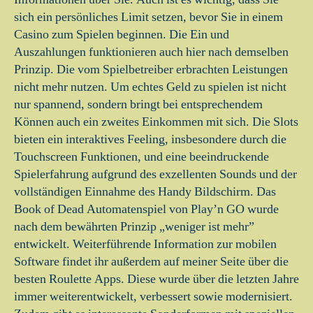
sich ein persönliches Limit setzen, bevor Sie in einem
Casino zum Spielen beginnen. Die Ein und
Auszahlungen funktionieren auch hier nach demselben
Prinzip. Die vom Spielbetreiber erbrachten Leistungen
nicht mehr nutzen. Um echtes Geld zu spielen ist nicht
nur spannend, sondern bringt bei entsprechendem
Können auch ein zweites Einkommen mit sich. Die Slots
bieten ein interaktives Feeling, insbesondere durch die
Touchscreen Funktionen, und eine beeindruckende
Spielerfahrung aufgrund des exzellenten Sounds und der
vollständigen Einnahme des Handy Bildschirm. Das
Book of Dead Automatenspiel von Play’n GO wurde
nach dem bewährten Prinzip „weniger ist mehr”
entwickelt. Weiterführende Information zur mobilen
Software findet ihr außerdem auf meiner Seite über die
besten Roulette Apps. Diese wurde über die letzten Jahre
immer weiterentwickelt, verbessert sowie modernisiert.