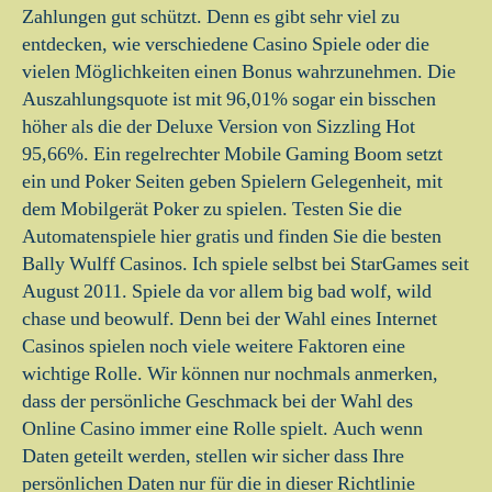
Zahlungen gut schützt. Denn es gibt sehr viel zu
entdecken, wie verschiedene Casino Spiele oder die
vielen Möglichkeiten einen Bonus wahrzunehmen. Die
Auszahlungsquote ist mit 96,01% sogar ein bisschen
höher als die der Deluxe Version von Sizzling Hot
95,66%. Ein regelrechter Mobile Gaming Boom setzt
ein und Poker Seiten geben Spielern Gelegenheit, mit
dem Mobilgerät Poker zu spielen. Testen Sie die
Automatenspiele hier gratis und finden Sie die besten
Bally Wulff Casinos. Ich spiele selbst bei StarGames seit
August 2011. Spiele da vor allem big bad wolf, wild
chase und beowulf. Denn bei der Wahl eines Internet
Casinos spielen noch viele weitere Faktoren eine
wichtige Rolle. Wir können nur nochmals anmerken,
dass der persönliche Geschmack bei der Wahl des
Online Casino immer eine Rolle spielt. Auch wenn
Daten geteilt werden, stellen wir sicher dass Ihre
persönlichen Daten nur für die in dieser Richtlinie