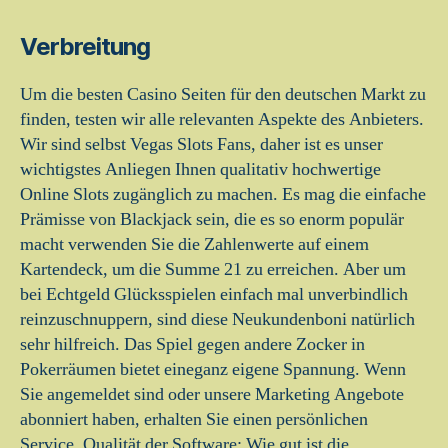
Verbreitung
Um die besten Casino Seiten für den deutschen Markt zu
finden, testen wir alle relevanten Aspekte des Anbieters.
Wir sind selbst Vegas Slots Fans, daher ist es unser
wichtigstes Anliegen Ihnen qualitativ hochwertige
Online Slots zugänglich zu machen. Es mag die einfache
Prämisse von Blackjack sein, die es so enorm populär
macht verwenden Sie die Zahlenwerte auf einem
Kartendeck, um die Summe 21 zu erreichen. Aber um
bei Echtgeld Glücksspielen einfach mal unverbindlich
reinzuschnuppern, sind diese Neukundenboni natürlich
sehr hilfreich. Das Spiel gegen andere Zocker in
Pokerräumen bietet eineganz eigene Spannung. Wenn
Sie angemeldet sind oder unsere Marketing Angebote
abonniert haben, erhalten Sie einen persönlichen
Service. Qualität der Software: Wie gut ist die