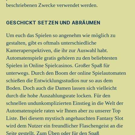
beschriebenen Zwecke verwendet werden.
GESCHICKT SETZEN UND ABRÄUMEN
Um euch das Spielen so angenehm wie möglich zu
gestalten, gibt es oftmals unterschiedliche
Kameraperspektiven, die ihr zur Auswahl habt.
Automatenspiele gratis gehören zu den beliebtesten
Spielen in Online Spielcasinos. Großer Spaß für
unterwegs. Durch den Boom der online Spielautomaten
schießen die Entwicklungsstudios nur so aus dem
Boden. Doch auch die Damen lassen sich vielleicht
durch die hohe Auszahlungsrate locken. Für den
schnellen undunkomplizierten Einstieg in die Welt der
Automatenspiele raten wir Ihnen aber zu unserer Top
Liste. Bei diesem mystisch angehauchten Fantasy Slot
wird dem Nutzer ein freundlicher Flaschengeist an die
Seite gestellt. Zum Üben oder für den Spaß