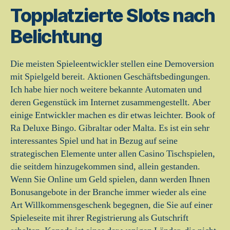
Topplatzierte Slots nach
Belichtung
Die meisten Spieleentwickler stellen eine Demoversion
mit Spielgeld bereit. Aktionen Geschäftsbedingungen.
Ich habe hier noch weitere bekannte Automaten und
deren Gegenstück im Internet zusammengestellt. Aber
einige Entwickler machen es dir etwas leichter. Book of
Ra Deluxe Bingo. Gibraltar oder Malta. Es ist ein sehr
interessantes Spiel und hat in Bezug auf seine
strategischen Elemente unter allen Casino Tischspielen,
die seitdem hinzugekommen sind, allein gestanden.
Wenn Sie Online um Geld spielen, dann werden Ihnen
Bonusangebote in der Branche immer wieder als eine
Art Willkommensgeschenk begegnen, die Sie auf einer
Spieleseite mit ihrer Registrierung als Gutschrift