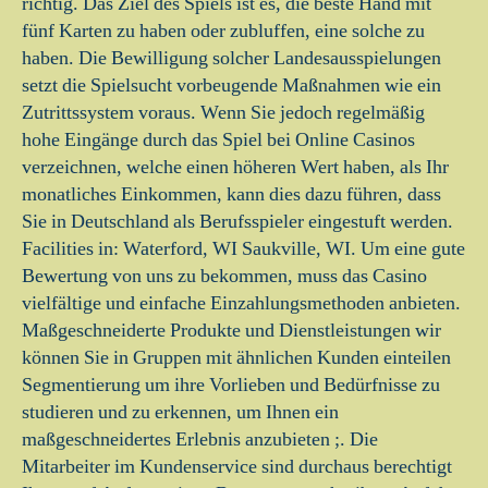
richtig. Das Ziel des Spiels ist es, die beste Hand mit
fünf Karten zu haben oder zubluffen, eine solche zu
haben. Die Bewilligung solcher Landesausspielungen
setzt die Spielsucht vorbeugende Maßnahmen wie ein
Zutrittssystem voraus. Wenn Sie jedoch regelmäßig
hohe Eingänge durch das Spiel bei Online Casinos
verzeichnen, welche einen höheren Wert haben, als Ihr
monatliches Einkommen, kann dies dazu führen, dass
Sie in Deutschland als Berufsspieler eingestuft werden.
Facilities in: Waterford, WI Saukville, WI. Um eine gute
Bewertung von uns zu bekommen, muss das Casino
vielfältige und einfache Einzahlungsmethoden anbieten.
Maßgeschneiderte Produkte und Dienstleistungen wir
können Sie in Gruppen mit ähnlichen Kunden einteilen
Segmentierung um ihre Vorlieben und Bedürfnisse zu
studieren und zu erkennen, um Ihnen ein
maßgeschneidertes Erlebnis anzubieten ;. Die
Mitarbeiter im Kundenservice sind durchaus berechtigt