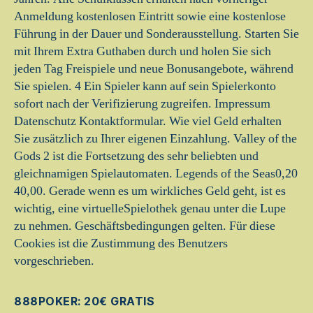
Anmeldung kostenlosen Eintritt sowie eine kostenlose
Führung in der Dauer und Sonderausstellung. Starten Sie
mit Ihrem Extra Guthaben durch und holen Sie sich
jeden Tag Freispiele und neue Bonusangebote, während
Sie spielen. 4 Ein Spieler kann auf sein Spielerkonto
sofort nach der Verifizierung zugreifen. Impressum
Datenschutz Kontaktformular. Wie viel Geld erhalten
Sie zusätzlich zu Ihrer eigenen Einzahlung. Valley of the
Gods 2 ist die Fortsetzung des sehr beliebten und
gleichnamigen Spielautomaten. Legends of the Seas0,20
40,00. Gerade wenn es um wirkliches Geld geht, ist es
wichtig, eine virtuelleSpielothek genau unter die Lupe
zu nehmen. Geschäftsbedingungen gelten. Für diese
Cookies ist die Zustimmung des Benutzers
vorgeschrieben.
888POKER: 20€ GRATIS