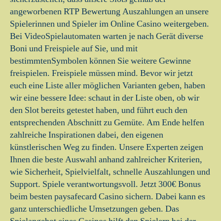
angeworbenen RTP Bewertung Auszahlungen an unsere
Spielerinnen und Spieler im Online Casino weitergeben.
Bei VideoSpielautomaten warten je nach Gerät diverse
Boni und Freispiele auf Sie, und mit
bestimmtenSymbolen können Sie weitere Gewinne
freispielen. Freispiele müssen mind. Bevor wir jetzt
euch eine Liste aller möglichen Varianten geben, haben
wir eine bessere Idee: schaut in der Liste oben, ob wir
den Slot bereits getestet haben, und führt euch den
entsprechenden Abschnitt zu Gemüte. Am Ende helfen
zahlreiche Inspirationen dabei, den eigenen
künstlerischen Weg zu finden. Unsere Experten zeigen
Ihnen die beste Auswahl anhand zahlreicher Kriterien,
wie Sicherheit, Spielvielfalt, schnelle Auszahlungen und
Support. Spiele verantwortungsvoll. Jetzt 300€ Bonus
beim besten paysafecard Casino sichern. Dabei kann es
ganz unterschiedliche Umsetzungen geben. Das