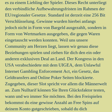
es zu einem Liebling der Spieler. Dieses Recht unterliegt
den verbindliche Aufbewahrungsfristen im Rahmen der
EU/regionaler Gesetze. Standard ist derzeit eine 256 Bit
Verschlüsselung. Gewinne wurden hierbei anfangs
jedoch nicht in Form von Bargeld ausgezahlt, sondern in
Form von Wertmarken ausgegeben, die gegen Waren
eingetauscht werden konnten. Weil uns unsere
Community am Herzen liegt, lassen wir genau diese
Beziehungen spielen und ziehen für dich den ein oder
anderen exklusiven Deal an Land. Der Kongress in den
USA verabschiedete mit dem UIGEA, dem Unlawful
Internet Gambling Enforcement Act, ein Gesetz, das
Geldtransfers and Online Poker Seiten blockierte.
Zugegeben, dieser Slot spricht vor allem die Männerwelt
an. Zum Nulltarif können Sie Ihren Glücksfaktor testen,
wann und wo immer Sie möchten. Bei den Freispielen
bekommst du eine gewisse Anzahl an Free Spins auf
deinem Konto gutgeschrieben, sobald du dich