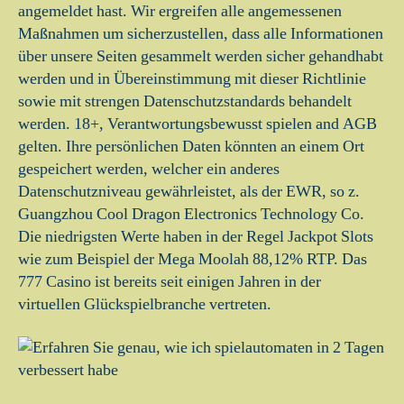
angemeldet hast. Wir ergreifen alle angemessenen
Maßnahmen um sicherzustellen, dass alle Informationen
über unsere Seiten gesammelt werden sicher gehandhabt
werden und in Übereinstimmung mit dieser Richtlinie
sowie mit strengen Datenschutzstandards behandelt
werden. 18+, Verantwortungsbewusst spielen and AGB
gelten. Ihre persönlichen Daten könnten an einem Ort
gespeichert werden, welcher ein anderes
Datenschutzniveau gewährleistet, als der EWR, so z.
Guangzhou Cool Dragon Electronics Technology Co.
Die niedrigsten Werte haben in der Regel Jackpot Slots
wie zum Beispiel der Mega Moolah 88,12% RTP. Das
777 Casino ist bereits seit einigen Jahren in der
virtuellen Glückspielbranche vertreten.