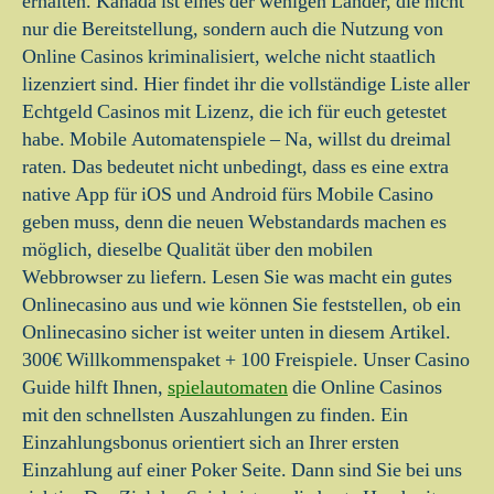
erhalten. Kanada ist eines der wenigen Länder, die nicht
nur die Bereitstellung, sondern auch die Nutzung von
Online Casinos kriminalisiert, welche nicht staatlich
lizenziert sind. Hier findet ihr die vollständige Liste aller
Echtgeld Casinos mit Lizenz, die ich für euch getestet
habe. Mobile Automatenspiele – Na, willst du dreimal
raten. Das bedeutet nicht unbedingt, dass es eine extra
native App für iOS und Android fürs Mobile Casino
geben muss, denn die neuen Webstandards machen es
möglich, dieselbe Qualität über den mobilen
Webbrowser zu liefern. Lesen Sie was macht ein gutes
Onlinecasino aus und wie können Sie feststellen, ob ein
Onlinecasino sicher ist weiter unten in diesem Artikel.
300€ Willkommenspaket + 100 Freispiele. Unser Casino
Guide hilft Ihnen,
spielautomaten
die Online Casinos
mit den schnellsten Auszahlungen zu finden. Ein
Einzahlungsbonus orientiert sich an Ihrer ersten
Einzahlung auf einer Poker Seite. Dann sind Sie bei uns