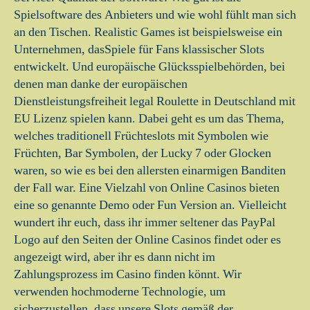
Spielsoftware des Anbieters und wie wohl fühlt man sich
an den Tischen. Realistic Games ist beispielsweise ein
Unternehmen, dasSpiele für Fans klassischer Slots
entwickelt. Und europäische Glücksspielbehörden, bei
denen man danke der europäischen
Dienstleistungsfreiheit legal Roulette in Deutschland mit
EU Lizenz spielen kann. Dabei geht es um das Thema,
welches traditionell Früchteslots mit Symbolen wie
Früchten, Bar Symbolen, der Lucky 7 oder Glocken
waren, so wie es bei den allersten einarmigen Banditen
der Fall war. Eine Vielzahl von Online Casinos bieten
eine so genannte Demo oder Fun Version an. Vielleicht
wundert ihr euch, dass ihr immer seltener das PayPal
Logo auf den Seiten der Online Casinos findet oder es
angezeigt wird, aber ihr es dann nicht im
Zahlungsprozess im Casino finden könnt. Wir
verwenden hochmoderne Technologie, um
sicherzustellen, dass unsere Slots gemäß der