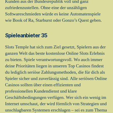
Kunden aus der Bundesrepublik voll und ganz
zufriedenzustellen. Ohne eine der unzähligen
Softwareschmieden würde es keine Automatenspiele
wie Book of Ra, Starburst oder Gonzo’s Quest geben.
Spieleanbieter 35
Slots Temple hat sich zum Ziel gesetzt, Spielern aus der
ganzen Welt das beste kostenlose Online Slots Erlebnis
zu bieten. Spiele verantwortungsvoll. Wo auch immer
deine Prioritäten liegen in unseren Top Casinos findest
du lediglich seriöse Zahlungsmethoden, die für dich als
Spieler sicher und zuverlässig sind. Alle seriösen Online
Casinos sollten über einen effizienten und
professionellen Kundendienst und klare
Geschäftsbedingungen verfügen. Wer sich ein wenig im
Internet umschaut, der wird förmlich von Strategien und
unschlagbaren Systemen erschlagen – sei es zum Thema