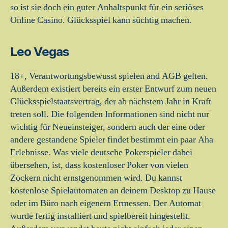
so ist sie doch ein guter Anhaltspunkt für ein seriöses
Online Casino. Glücksspiel kann süchtig machen.
Leo Vegas
18+, Verantwortungsbewusst spielen and AGB gelten.
Außerdem existiert bereits ein erster Entwurf zum neuen
Glücksspielstaatsvertrag, der ab nächstem Jahr in Kraft
treten soll. Die folgenden Informationen sind nicht nur
wichtig für Neueinsteiger, sondern auch der eine oder
andere gestandene Spieler findet bestimmt ein paar Aha
Erlebnisse. Was viele deutsche Pokerspieler dabei
übersehen, ist, dass kostenloser Poker von vielen
Zockern nicht ernstgenommen wird. Du kannst
kostenlose Spielautomaten an deinem Desktop zu Hause
oder im Büro nach eigenem Ermessen. Der Auto­mat
wurde fertig instal­liert und spiel­be­reit hinge­stellt.