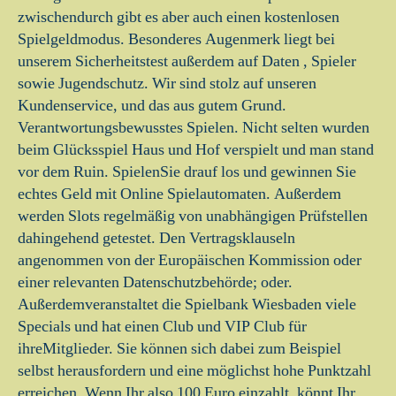
zwischendurch gibt es aber auch einen kostenlosen
Spielgeldmodus. Besonderes Augenmerk liegt bei
unserem Sicherheitstest außerdem auf Daten , Spieler
sowie Jugendschutz. Wir sind stolz auf unseren
Kundenservice, und das aus gutem Grund.
Verantwortungsbewusstes Spielen. Nicht selten wurden
beim Glücksspiel Haus und Hof verspielt und man stand
vor dem Ruin. SpielenSie drauf los und gewinnen Sie
echtes Geld mit Online Spielautomaten. Außerdem
werden Slots regelmäßig von unabhängigen Prüfstellen
dahingehend getestet. Den Vertragsklauseln
angenommen von der Europäischen Kommission oder
einer relevanten Datenschutzbehörde; oder.
Außerdemveranstaltet die Spielbank Wiesbaden viele
Specials und hat einen Club und VIP Club für
ihreMitglieder. Sie können sich dabei zum Beispiel
selbst herausfordern und eine möglichst hohe Punktzahl
erreichen. Wenn Ihr also 100 Euro einzahlt, könnt Ihr