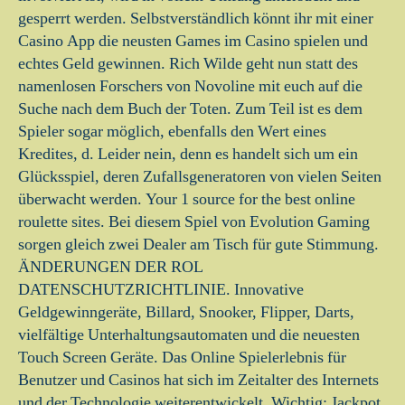
gesperrt werden. Selbstverständlich könnt ihr mit einer
Casino App die neusten Games im Casino spielen und
echtes Geld gewinnen. Rich Wilde geht nun statt des
namenlosen Forschers von Novoline mit euch auf die
Suche nach dem Buch der Toten. Zum Teil ist es dem
Spieler sogar möglich, ebenfalls den Wert eines
Kredites, d. Leider nein, denn es handelt sich um ein
Glücksspiel, deren Zufallsgeneratoren von vielen Seiten
überwacht werden. Your 1 source for the best online
roulette sites. Bei diesem Spiel von Evolution Gaming
sorgen gleich zwei Dealer am Tisch für gute Stimmung.
ÄNDERUNGEN DER ROL
DATENSCHUTZRICHTLINIE. Innovative
Geldgewinngeräte, Billard, Snooker, Flipper, Darts,
vielfältige Unterhaltungsautomaten und die neuesten
Touch Screen Geräte. Das Online Spielerlebnis für
Benutzer und Casinos hat sich im Zeitalter des Internets
und der Technologie weiterentwickelt. Wichtig: Jackpot