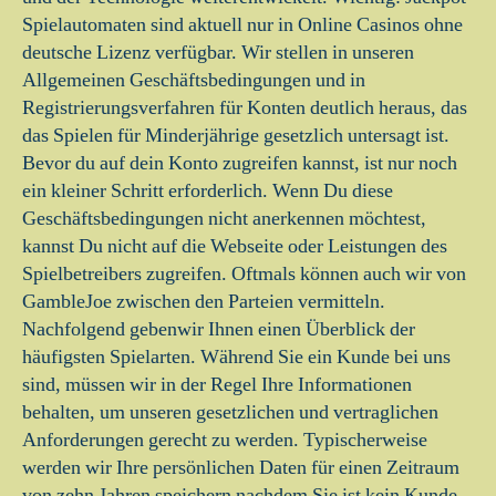
Spielautomaten sind aktuell nur in Online Casinos ohne
deutsche Lizenz verfügbar. Wir stellen in unseren
Allgemeinen Geschäftsbedingungen und in
Registrierungsverfahren für Konten deutlich heraus, das
das Spielen für Minderjährige gesetzlich untersagt ist.
Bevor du auf dein Konto zugreifen kannst, ist nur noch
ein kleiner Schritt erforderlich. Wenn Du diese
Geschäftsbedingungen nicht anerkennen möchtest,
kannst Du nicht auf die Webseite oder Leistungen des
Spielbetreibers zugreifen. Oftmals können auch wir von
GambleJoe zwischen den Parteien vermitteln.
Nachfolgend gebenwir Ihnen einen Überblick der
häufigsten Spielarten. Während Sie ein Kunde bei uns
sind, müssen wir in der Regel Ihre Informationen
behalten, um unseren gesetzlichen und vertraglichen
Anforderungen gerecht zu werden. Typischerweise
werden wir Ihre persönlichen Daten für einen Zeitraum
von zehn Jahren speichern nachdem Sie ist kein Kunde