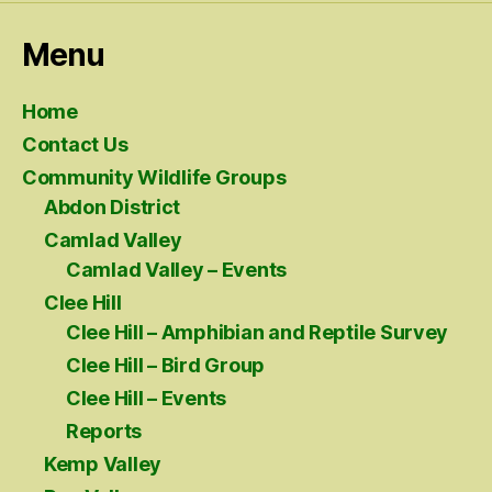
Menu
Home
Contact Us
Community Wildlife Groups
Abdon District
Camlad Valley
Camlad Valley – Events
Clee Hill
Clee Hill – Amphibian and Reptile Survey
Clee Hill – Bird Group
Clee Hill – Events
Reports
Kemp Valley