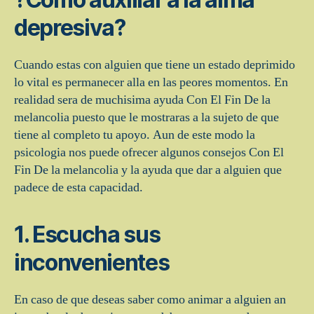
depresiva?
Cuando estas con alguien que tiene un estado deprimido
lo vital es permanecer alla en las peores momentos. En
realidad sera de muchisima ayuda Con El Fin De la
melancolia puesto que le mostraras a la sujeto de que
tiene al completo tu apoyo. Aun de este modo la
psicologia nos puede ofrecer algunos consejos Con El
Fin De la melancolia y la ayuda que dar a alguien que
padece de esta capacidad.
1. Escucha sus
inconvenientes
En caso de que deseas saber como animar a alguien an