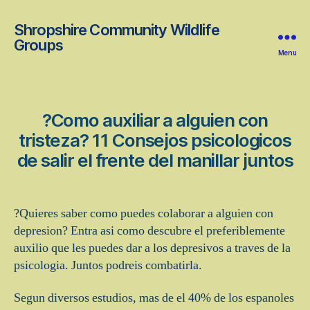
Shropshire Community Wildlife
Groups
Menu
?Como auxiliar a alguien con
tristeza? 11 Consejos psicologicos
de salir el frente del manillar juntos
?Quieres saber como puedes colaborar a alguien con
depresion? Entra asi­ como descubre el preferiblemente
auxilio que les puedes dar a los depresivos a traves de la
psicologia. Juntos podreis combatirla.
Segun diversos estudios, mas de el 40% de los espanoles