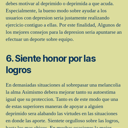
debes motivar al deprimido o deprimida a que acuda.
Especialmente, la bueno modo sobre ayudar a los
usuarios con depresion seri­a justamente realizando
ejercicio contiguo a ellas. Por este finalidad, Algunos de
los mejores consejos para la depresion seri­a apuntarse an
efectuar un deporte sobre equipo.
6. Siente honor por las
logros
En demasiadas situaciones al sobrepasar una melancolia
la alma Asimismo debera mejorar tanto su autoestima
igual que su proteccion. Tanto es de este modo que una
de estas superiores maneras de apoyar a alguien
deprimido sera alabando las virtudes en las situaciones
en donde las aporte. Sientete orgulloso sobre las logros,
hasta los mas chicos. En muchas ocasiones la mejor