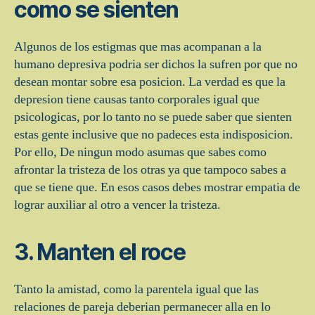
como se sienten
Algunos de los estigmas que mas acompanan a la
humano depresiva podri­a ser dichos la sufren por que no
desean montar sobre esa posicion. La verdad es que la
depresion tiene causas tanto corporales igual que
psicologicas, por lo tanto no se puede saber que sienten
estas gente inclusive que no padeces esta indisposicion.
Por ello, De ningun modo asumas que sabes como
afrontar la tristeza de los otras ya que tampoco sabes a
que se tiene que. En esos casos debes mostrar empatia de
lograr auxiliar al otro a vencer la tristeza.
3. Manten el roce
Tanto la amistad, como la parentela igual que las
relaciones de pareja deberi­an permanecer alla en lo