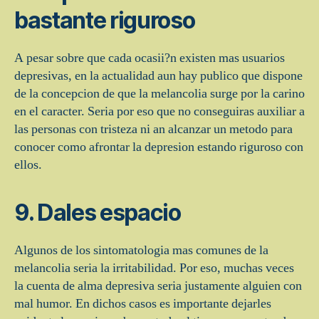
bastante riguroso
A pesar sobre que cada ocasii?n existen mas usuarios
depresivas, en la actualidad aun hay publico que dispone
de la concepcion de que la melancolia surge por la carino
en el caracter. Seri­a por eso que no conseguiras auxiliar a
las personas con tristeza ni an alcanzar un metodo para
conocer como afrontar la depresion estando riguroso con
ellos.
9. Dales espacio
Algunos de los sintomatologia mas comunes de la
melancolia seri­a la irritabilidad. Por eso, muchas veces
la cuenta de alma depresiva seri­a justamente alguien con
mal humor. En dichos casos es importante dejarles