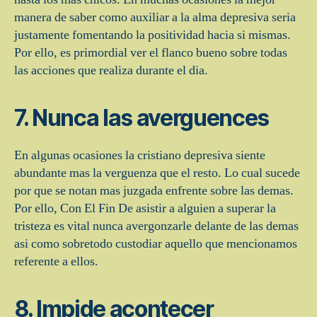
manera de saber como auxiliar a la alma depresiva seri­a
justamente fomentando la positividad hacia si mismas.
Por ello, es primordial ver el flanco bueno sobre todas
las acciones que realiza durante el dia.
7. Nunca las averguences
En algunas ocasiones la cristiano depresiva siente
abundante mas la verguenza que el resto. Lo cual sucede
por que se notan mas juzgada enfrente sobre las demas.
Por ello, Con El Fin De asistir a alguien a superar la
tristeza es vital nunca avergonzarle delante de las demas
asi­ como sobretodo custodiar aquello que mencionamos
referente a ellos.
8. Impide acontecer