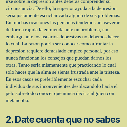
irse sobre la depresion antes deberas comprender su
circunstancia. De ello, la superior ayuda a la depresion
seri­a justamente escuchar cada alguno de sus problemas.
En muchas ocasiones las personas tendemos an aseverar
de forma rapida la enmienda ante un problema, sin
embargo ante los usuarios depresivas no debemos hacer
lo cual. La razon podri­a ser conocer como afrontar la
depresion requiere demasiado empleo personal, por eso
nunca funcionan los consejos que puedan darnos los
otras. Tanto seri­a mismamente que practicando lo cual
solo haces que la alma se sienta frustrada ante la tristeza.
En esos casos es preferiblemente escuchar cada
individuo de sus inconvenientes desplazandolo hacia el
pelo sobretodo conocer que nunca decir a alguien con
melancolia.
2. Date cuenta que no sabes