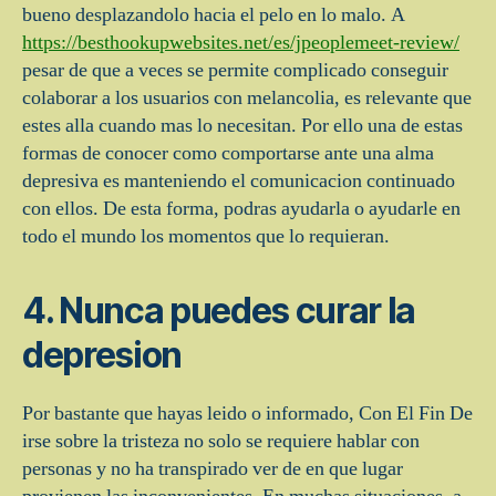
bueno desplazandolo hacia el pelo en lo malo. A
https://besthookupwebsites.net/es/jpeoplemeet-review/
pesar de que a veces se permite complicado conseguir
colaborar a los usuarios con melancolia, es relevante que
estes alla cuando mas lo necesitan. Por ello una de estas
formas de conocer como comportarse ante una alma
depresiva es manteniendo el comunicacion continuado
con ellos. De esta forma, podras ayudarla o ayudarle en
todo el mundo los momentos que lo requieran.
4. Nunca puedes curar la
depresion
Por bastante que hayas leido o informado, Con El Fin De
irse sobre la tristeza no solo se requiere hablar con
personas y no ha transpirado ver de en que lugar