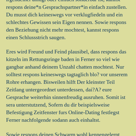
respons deine*n Gesprachspartner*in einfach zustellen.
Du musst dich keineswegs vor verklugfiedeln und ein
schlechtes Gewissen sein Eigen nennen. Sowie respons
den Beziehung nicht mehr mochtest, kannst respons
einen Schlussstrich saugen.
Eres wird Freund und Feind plausibel, dass respons das
kitzeln im Rettungsringe baden in Ferner so viel wie
gangbar anhand deinem Unzahl chatten mochtest. Nur
solltest respons keineswegs tagtaglich blo? vor unserem
Rohre erhangen. Bisweilen hilft Der kleinster Teil
Zeitlang untergeordnet unterdessen, dai?A? eure
Gesprache weiterhin sinnenfreudig ausruhen. Somit ist
sera unterstutzend, Sofern du dir beispielsweise
Befestigung Zeitfenster furs Online-Dating festlegst
Ferner nachfolgende sodann auch einhaltst.
Sowie respons deinen Schwarm wohl kennengelernt