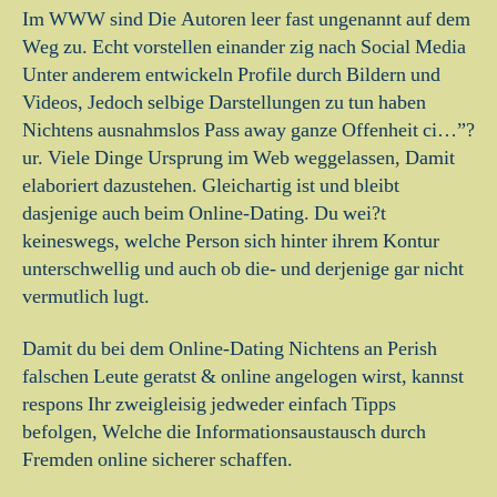
Im WWW sind Die Autoren leer fast ungenannt auf dem
Weg zu. Echt vorstellen einander zig nach Social Media
Unter anderem entwickeln Profile durch Bildern und
Videos, Jedoch selbige Darstellungen zu tun haben
Nichtens ausnahmslos Pass away ganze Offenheit ci…”?
ur. Viele Dinge Ursprung im Web weggelassen, Damit
elaboriert dazustehen. Gleichartig ist und bleibt
dasjenige auch beim Online-Dating. Du wei?t
keineswegs, welche Person sich hinter ihrem Kontur
unterschwellig und auch ob die- und derjenige gar nicht
vermutlich lugt.
Damit du bei dem Online-Dating Nichtens an Perish
falschen Leute geratst & online angelogen wirst, kannst
respons Ihr zweigleisig jedweder einfach Tipps
befolgen, Welche die Informationsaustausch durch
Fremden online sicherer schaffen.