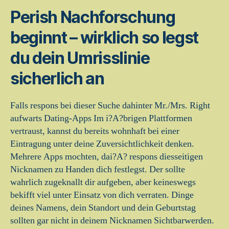
Perish Nachforschung
beginnt – wirklich so legst
du dein Umrisslinie
sicherlich an
Falls respons bei dieser Suche dahinter Mr./Mrs. Right
aufwarts Dating-Apps Im i?A?brigen Plattformen
vertraust, kannst du bereits wohnhaft bei einer
Eintragung unter deine Zuversichtlichkeit denken.
Mehrere Apps mochten, dai?A? respons diesseitigen
Nicknamen zu Handen dich festlegst. Der sollte
wahrlich zugeknallt dir aufgeben, aber keineswegs
bekifft viel unter Einsatz von dich verraten. Dinge
deines Namens, dein Standort und dein Geburtstag
sollten gar nicht in deinem Nicknamen Sichtbarwerden.