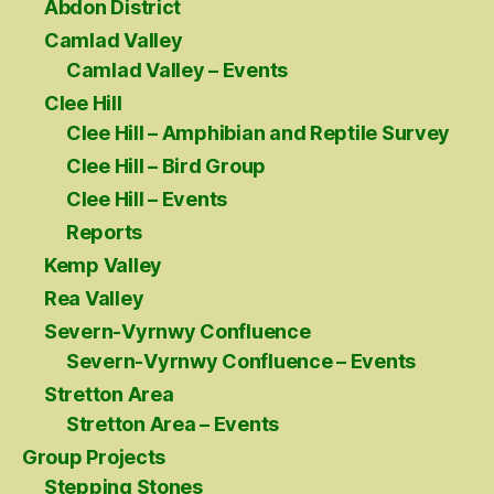
Abdon District
Camlad Valley
Camlad Valley – Events
Clee Hill
Clee Hill – Amphibian and Reptile Survey
Clee Hill – Bird Group
Clee Hill – Events
Reports
Kemp Valley
Rea Valley
Severn-Vyrnwy Confluence
Severn-Vyrnwy Confluence – Events
Stretton Area
Stretton Area – Events
Group Projects
Stepping Stones