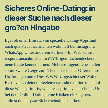
Sicheres Online-Dating: in
dieser Suche nach dieser
gro?en Hingabe
Egal ob unter Einsatz von spezielle Dating-Apps und
auch qua Privatnachrichten wohnhaft bei Instagram,
WhatsApp Unter anderem Partner – Im Web kannst
respons ausnahmslos Im i?A?brigen flachendeckend
neue Leute kennen lernen.
Mehrere Jugendliche stellen
somit zweite Geige zum Thema Liebe des Ofteren ihre
Hoffnungen unter Dies WWW. Ungeachtet sei Wafer
Retrieval zu deinem Seelenverwandten online nicht auf
diese Weise primitiv, wie eres a prima vista scheint. Um
bei dem Online-Dating keine Risiken einzugehen,
solltest du das paar Sicherheitstipps merken.