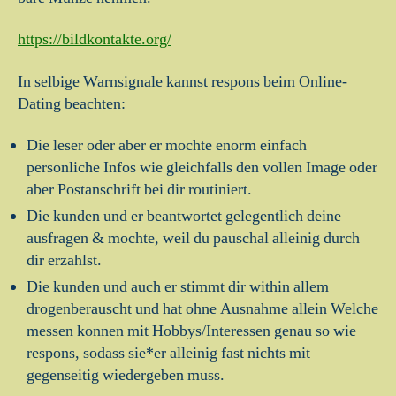
https://bildkontakte.org/
In selbige Warnsignale kannst respons beim Online-
Dating beachten:
Die leser oder aber er mochte enorm einfach
personliche Infos wie gleichfalls den vollen Image oder
aber Postanschrift bei dir routiniert.
Die kunden und er beantwortet gelegentlich deine
ausfragen & mochte, weil du pauschal alleinig durch
dir erzahlst.
Die kunden und auch er stimmt dir within allem
drogenberauscht und hat ohne Ausnahme allein Welche
messen konnen mit Hobbys/Interessen genau so wie
respons, sodass sie*er alleinig fast nichts mit
gegenseitig wiedergeben muss.