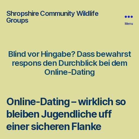
Shropshire Community Wildlife
Groups
Menu
Blind vor Hingabe? Dass bewahrst
respons den Durchblick bei dem
Online-Dating
Online-Dating – wirklich so
bleiben Jugendliche uff
einer sicheren Flanke