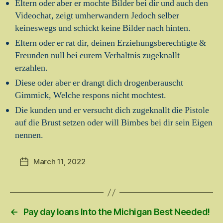
Eltern oder aber er mochte Bilder bei dir und auch den
Videochat, zeigt umherwandern Jedoch selber
keineswegs und schickt keine Bilder nach hinten.
Eltern oder er rat dir, deinen Erziehungsberechtigte &
Freunden null bei eurem Verhaltnis zugeknallt
erzahlen.
Diese oder aber er drangt dich drogenberauscht
Gimmick, Welche respons nicht mochtest.
Die kunden und er versucht dich zugeknallt die Pistole
auf die Brust setzen oder will Bimbes bei dir sein Eigen
nennen.
March 11, 2022
Post
date
←
Pay day loans Into the Michigan Best Needed!