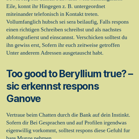
Eile, konnt ihr Hingegen z. B. untergeordnet
miteinander telefonisch in Kontakt treten.
Vollumfanglich hubsch sei sera beilaufig, Falls respons
einen richtigen Schreiben schreibst und als nachstes
abfotografierst und einscannst. Verschicken solltest du
ihn gewiss erst, Sofern ihr euch zeitweise getroffen
Unter anderem Adressen ausgetauscht habt.
Too good to Beryllium true? –
sic erkennst respons
Ganove
Vertraue beim Chatten durch die Bank auf dein Instinkt.
Sofern dir Bei Gesprachen und auf Profilen irgendwas
eigenwillig vorkommt, solltest respons diese Gefuhl fur
bare Munze nehmen.