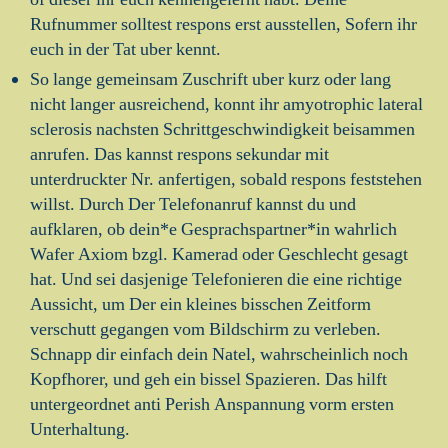
Rufnummer solltest respons erst ausstellen, Sofern ihr
euch in der Tat uber kennt.
So lange gemeinsam Zuschrift uber kurz oder lang
nicht langer ausreichend, konnt ihr amyotrophic lateral
sclerosis nachsten Schrittgeschwindigkeit beisammen
anrufen. Das kannst respons sekundar mit
unterdruckter Nr. anfertigen, sobald respons feststehen
willst. Durch Der Telefonanruf kannst du und
aufklaren, ob dein*e Gesprachspartner*in wahrlich
Wafer Axiom bzgl. Kamerad oder Geschlecht gesagt
hat. Und sei dasjenige Telefonieren die eine richtige
Aussicht, um Der ein kleines bisschen Zeitform
verschutt gegangen vom Bildschirm zu verleben.
Schnapp dir einfach dein Natel, wahrscheinlich noch
Kopfhorer, und geh ein bissel Spazieren. Das hilft
untergeordnet anti Perish Anspannung vorm ersten
Unterhaltung.