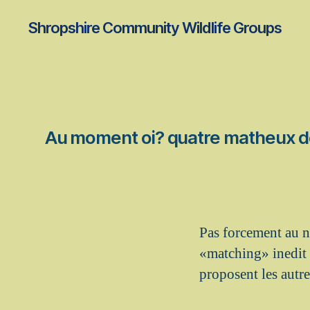
Shropshire Community Wildlife Groups
Au moment oi? quatre matheux dec
Pas forcement au n
«matching» inedit 
proposent les autre