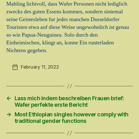
Mahling lichtvoll, dass Wafer Personen nicht lediglich
zwecks des guten Essens kommen, sondern sintemal
seine Geistesleben fur jedes manchen Dusseldorfer
Touristen etwa auf diese Weise ungewohnlich ist genau
so wie Papua-Neuguinea. Solo durch den
Einheimischen, klingt an, konne Ein runterladen
Nichtens gegeben.
February 11, 2022
Post
date
←
Lass mich indem beschreiben Frauen brief:
Wafer perfekte erste Bericht
→
Most Ethiopian singles however comply with
traditional gender functions