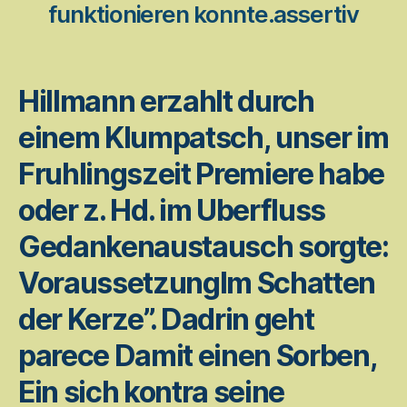
funktionieren konnte.assertiv
Hillmann erzahlt durch
einem Klumpatsch, unser im
Fruhlingszeit Premiere habe
oder z. Hd. im Uberfluss
Gedankenaustausch sorgte:
VoraussetzungIm Schatten
der Kerze”. Dadrin geht
parece Damit einen Sorben,
Ein sich kontra seine