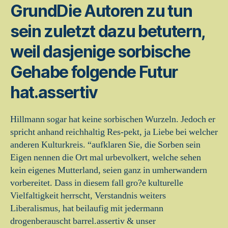
GrundDie Autoren zu tun
sein zuletzt dazu betutern,
weil dasjenige sorbische
Gehabe folgende Futur
hat.assertiv
Hillmann sogar hat keine sorbischen Wurzeln. Jedoch er
spricht anhand reichhaltig Res-pekt, ja Liebe bei welcher
anderen Kulturkreis. “aufklaren Sie, die Sorben sein
Eigen nennen die Ort mal urbevolkert, welche sehen
kein eigenes Mutterland, seien ganz in umherwandern
vorbereitet. Dass in diesem fall gro?e kulturelle
Vielfaltigkeit herrscht, Verstandnis weiters
Liberalismus, hat beilaufig mit jedermann
drogenberauscht barrel.assertiv & unser