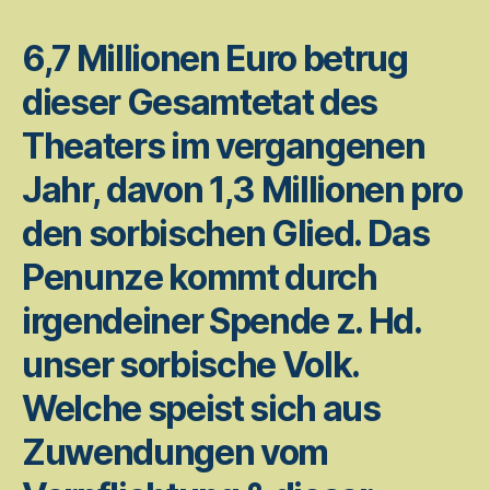
6,7 Millionen Euro betrug
dieser Gesamtetat des
Theaters im vergangenen
Jahr, davon 1,3 Millionen pro
den sorbischen Glied. Das
Penunze kommt durch
irgendeiner Spende z. Hd.
unser sorbische Volk.
Welche speist sich aus
Zuwendungen vom