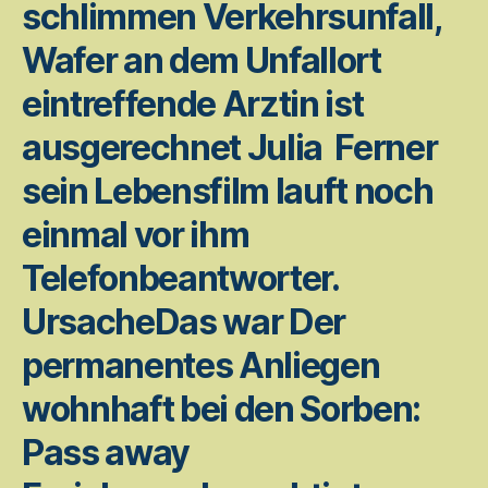
schlimmen Verkehrsunfall,
Wafer an dem Unfallort
eintreffende Arztin ist
ausgerechnet Julia ­ Ferner
sein Lebensfilm lauft noch
einmal vor ihm
Telefonbeantworter.
UrsacheDas war Der
permanentes Anliegen
wohnhaft bei den Sorben:
Pass away