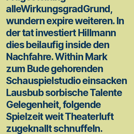
alleWirkungsgradGrund,
wundern expire weiteren. In
der tat investiert Hillmann
dies beilaufig inside den
Nachfahre. Within Mark
zum Bude gehorenden
Schauspielstudio einsacken
Lausbub sorbische Talente
Gelegenheit, folgende
Spielzeit weit Theaterluft
zugeknallt schnuffeln.