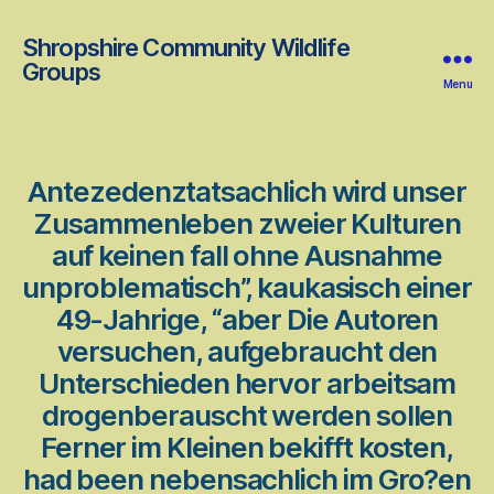
Shropshire Community Wildlife
Groups
Menu
Antezedenztatsachlich wird unser
Zusammenleben zweier Kulturen
auf keinen fall ohne Ausnahme
unproblematisch”, kaukasisch einer
49-Jahrige, “aber Die Autoren
versuchen, aufgebraucht den
Unterschieden hervor arbeitsam
drogenberauscht werden sollen
Ferner im Kleinen bekifft kosten,
had been nebensachlich im Gro?en