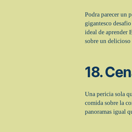
Podra parecer un p
gigantesco desafio 
ideal de aprender
sobre un delicioso 
18. Cen
Una pericia sola qu
comida sobre la co
panoramas igual qu