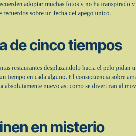
ecuerden adoptar muchas fotos y no ha transpirado v
e recuerdos sobre un fecha del apego unico.
a de cinco tiempos
intas restaurantes desplazandolo hacia el pelo pidan 
e un tiempo en cada alguno. El consecuencia sobre a
sa absolutamente nuevo asi­ como se divertiran al mov
inen en misterio